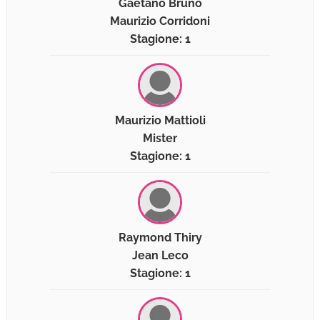
Gaetano Bruno
Maurizio Corridoni
Stagione: 1
Maurizio Mattioli
Mister
Stagione: 1
Raymond Thiry
Jean Leco
Stagione: 1