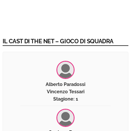
IL CAST DI THE NET – GIOCO DI SQUADRA
Alberto Paradossi
Vincenzo Tessari
Stagione: 1