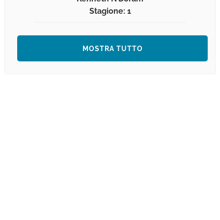
Stagione: 1
MOSTRA TUTTO