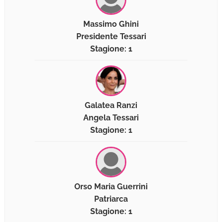
Massimo Ghini
Presidente Tessari
Stagione: 1
Galatea Ranzi
Angela Tessari
Stagione: 1
Orso Maria Guerrini
Patriarca
Stagione: 1