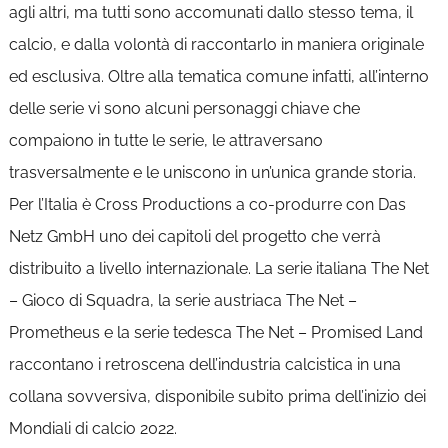
agli altri, ma tutti sono accomunati dallo stesso tema, il
calcio, e dalla volontà di raccontarlo in maniera originale
ed esclusiva. Oltre alla tematica comune infatti, all’interno
delle serie vi sono alcuni personaggi chiave che
compaiono in tutte le serie, le attraversano
trasversalmente e le uniscono in un’unica grande storia.
Per l’Italia è Cross Productions a co-produrre con Das
Netz GmbH uno dei capitoli del progetto che verrà
distribuito a livello internazionale. La serie italiana The Net
– Gioco di Squadra, la serie austriaca The Net –
Prometheus e la serie tedesca The Net – Promised Land
raccontano i retroscena dell’industria calcistica in una
collana sovversiva, disponibile subito prima dell’inizio dei
Mondiali di calcio 2022.