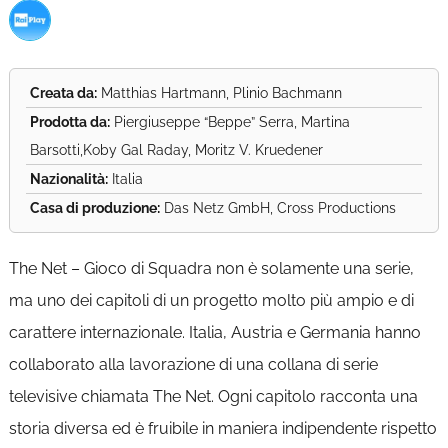
Creata da:
Matthias Hartmann, Plinio Bachmann
Prodotta da:
Piergiuseppe “Beppe” Serra, Martina
Barsotti,Koby Gal Raday, Moritz V. Kruedener
Nazionalità:
Italia
Casa di produzione:
Das Netz GmbH, Cross Productions
The Net – Gioco di Squadra non è solamente una serie,
ma uno dei capitoli di un progetto molto più ampio e di
carattere internazionale. Italia, Austria e Germania hanno
collaborato alla lavorazione di una collana di serie
televisive chiamata The Net. Ogni capitolo racconta una
storia diversa ed è fruibile in maniera indipendente rispetto