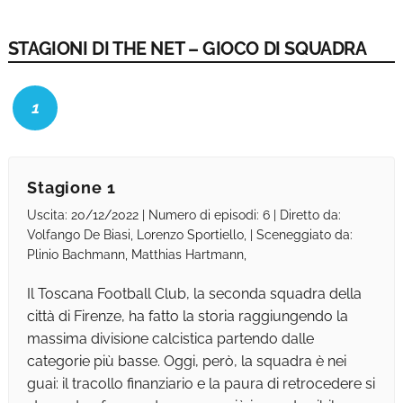
STAGIONI DI THE NET – GIOCO DI SQUADRA
1
Stagione 1
Uscita: 20/12/2022 | Numero di episodi: 6 | Diretto da:
Volfango De Biasi, Lorenzo Sportiello, | Sceneggiato da:
Plinio Bachmann, Matthias Hartmann,
Il Toscana Football Club, la seconda squadra della
città di Firenze, ha fatto la storia raggiungendo la
massima divisione calcistica partendo dalle
categorie più basse. Oggi, però, la squadra è nei
guai: il tracollo finanziario e la paura di retrocedere si