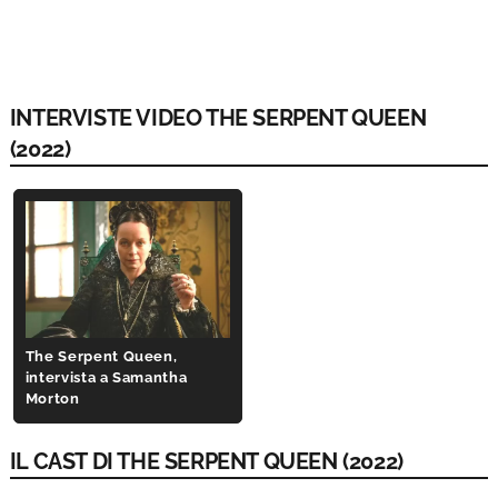
INTERVISTE VIDEO THE SERPENT QUEEN
(2022)
The Serpent Queen,
intervista a Samantha
Morton
IL CAST DI THE SERPENT QUEEN (2022)