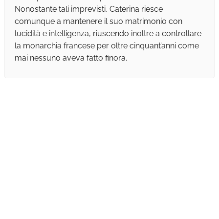
Nonostante tali imprevisti, Caterina riesce
comunque a mantenere il suo matrimonio con
lucidità e intelligenza, riuscendo inoltre a controllare
la monarchia francese per oltre cinquant’anni come
mai nessuno aveva fatto finora.