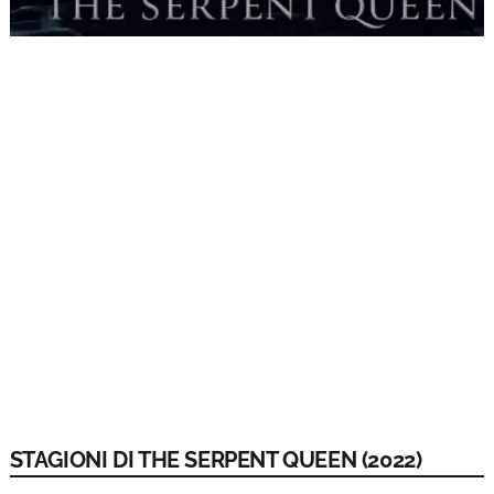
STAGIONI DI THE SERPENT QUEEN (2022)