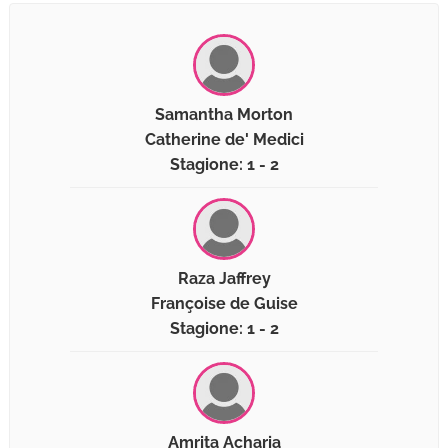
Samantha Morton
Catherine de' Medici
Stagione: 1 - 2
Raza Jaffrey
Françoise de Guise
Stagione: 1 - 2
Amrita Acharia