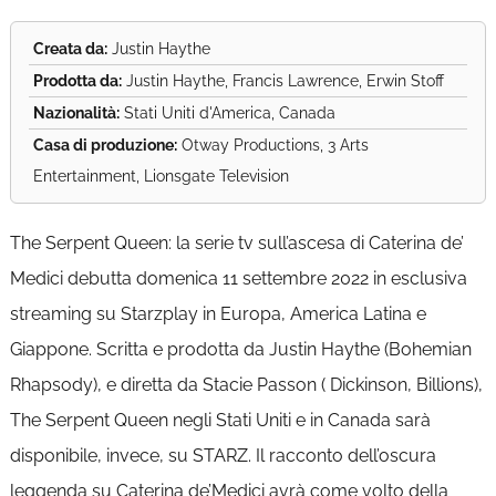
Creata da:
Justin Haythe
Prodotta da:
Justin Haythe, Francis Lawrence, Erwin Stoff
Nazionalità:
Stati Uniti d'America, Canada
Casa di produzione:
Otway Productions, 3 Arts
Entertainment, Lionsgate Television
The Serpent Queen: la serie tv sull’ascesa di Caterina de’
Medici debutta domenica 11 settembre 2022 in esclusiva
streaming su Starzplay in Europa, America Latina e
Giappone. Scritta e prodotta da Justin Haythe (Bohemian
Rhapsody), e diretta da Stacie Passon ( Dickinson, Billions),
The Serpent Queen negli Stati Uniti e in Canada sarà
disponibile, invece, su STARZ. Il racconto dell’oscura
leggenda su Caterina de’Medici avrà come volto della