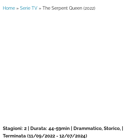
Home
»
Serie TV
»
The Serpent Queen (2022)
Stagioni: 2 | Durata: 44-59min | Drammatico, Storico, |
Terminata (11/09/2022 - 12/07/2024)