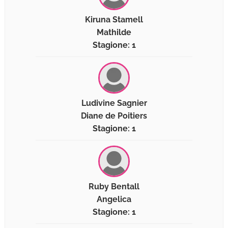
Kiruna Stamell
Mathilde
Stagione: 1
Ludivine Sagnier
Diane de Poitiers
Stagione: 1
Ruby Bentall
Angelica
Stagione: 1