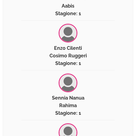
Aabis
Stagione: 1
Enzo Cilenti
Cosimo Ruggeri
Stagione: 1
Sennia Nanua
Rahima
Stagione: 1