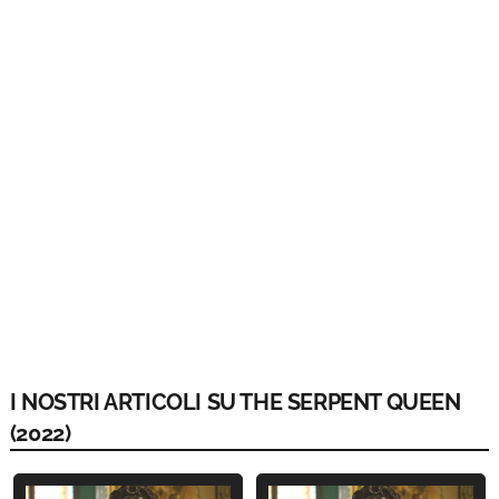
I NOSTRI ARTICOLI SU THE SERPENT QUEEN
(2022)