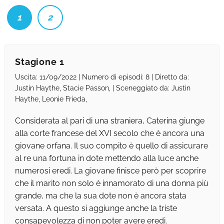
1
2
Stagione 1
Uscita: 11/09/2022 | Numero di episodi: 8 | Diretto da:
Justin Haythe, Stacie Passon, | Sceneggiato da: Justin
Haythe, Leonie Frieda,
Considerata al pari di una straniera, Caterina giunge
alla corte francese del XVI secolo che è ancora una
giovane orfana. Il suo compito è quello di assicurare
al re una fortuna in dote mettendo alla luce anche
numerosi eredi. La giovane finisce però per scoprire
che il marito non solo è innamorato di una donna più
grande, ma che la sua dote non è ancora stata
versata. A questo si aggiunge anche la triste
consapevolezza di non poter avere eredi.