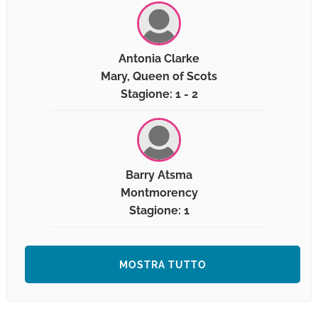
Antonia Clarke
Mary, Queen of Scots
Stagione: 1 - 2
Barry Atsma
Montmorency
Stagione: 1
MOSTRA TUTTO