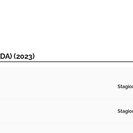
DA) (2023)
Stagio
Stagio