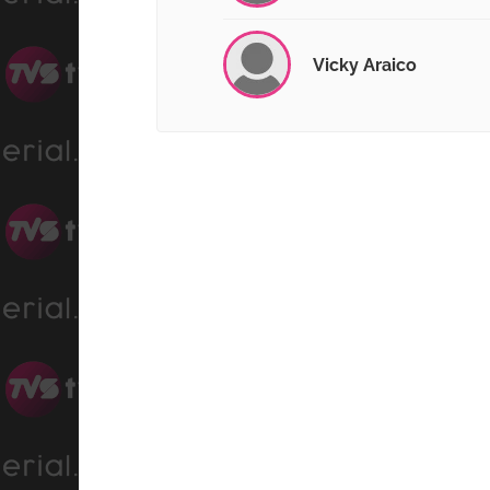
Vicky Araico