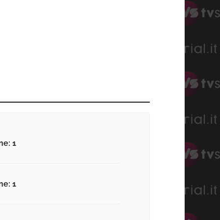
ne: 1
ne: 1