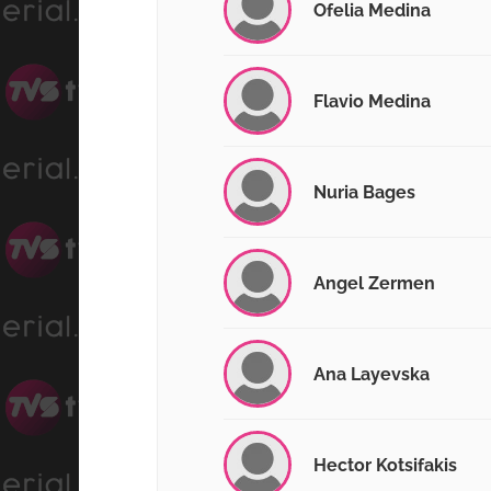
Ofelia Medina
Flavio Medina
Nuria Bages
Angel Zermen
Ana Layevska
Hector Kotsifakis