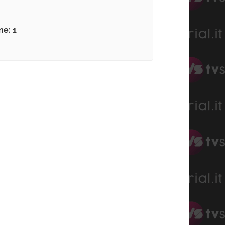
ne: 1