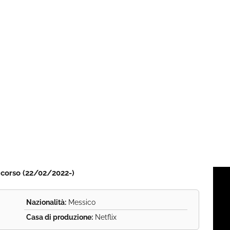
n corso (22/02/2022-)
Nazionalità:
Messico
Casa di produzione:
Netflix