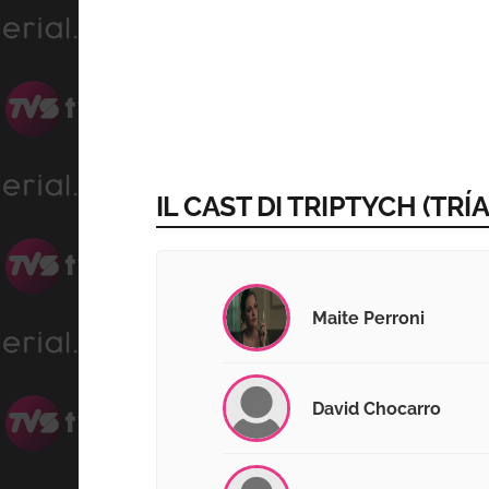
IL CAST DI TRIPTYCH (TRÍA
Maite Perroni
David Chocarro