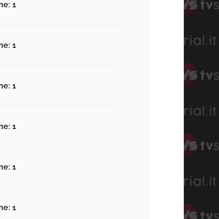
ne: 1
ne: 1
ne: 1
ne: 1
ne: 1
ne: 1