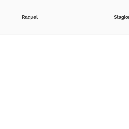
Raquel
Stagio