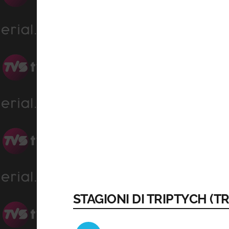
STAGIONI DI TRIPTYCH (TR