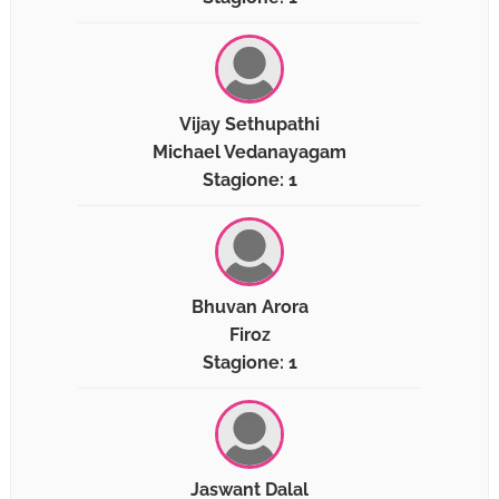
Vijay Sethupathi
Michael Vedanayagam
Stagione: 1
Bhuvan Arora
Firoz
Stagione: 1
Jaswant Dalal