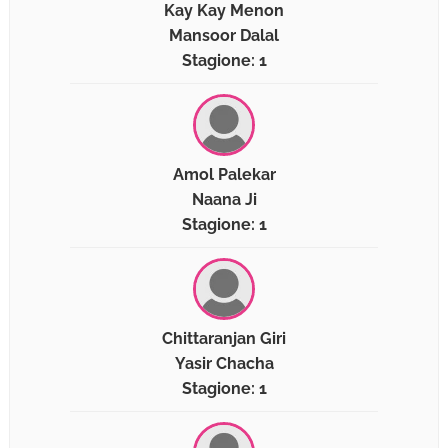
Kay Kay Menon
Mansoor Dalal
Stagione: 1
Amol Palekar
Naana Ji
Stagione: 1
Chittaranjan Giri
Yasir Chacha
Stagione: 1