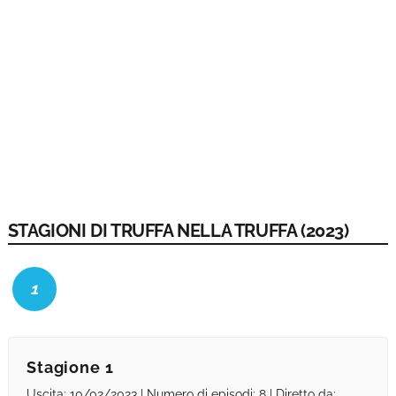
STAGIONI DI TRUFFA NELLA TRUFFA (2023)
1
Stagione 1
Uscita: 10/02/2023 | Numero di episodi: 8 | Diretto da: