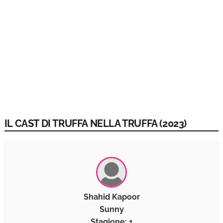
IL CAST DI TRUFFA NELLA TRUFFA (2023)
Shahid Kapoor
Sunny
Stagione: 1