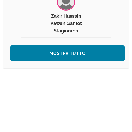
Zakir Hussain
Pawan Gahlot
Stagione: 1
MOSTRA TUTTO