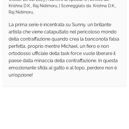
Krishna D.K., Raj Nidimoru, | Sceneggiato da: Krishna D.K.,
Raj Nidimoru,
La prima serie è incentrata su Sunny, un brillante
artista che viene catapultato nel pericoloso mondo
della contraffazione quando crea la banconota falsa
perfetta, proprio mentre Michael, un fiero e non
ortodosso ufficiale della task force vuole liberare il
paese dalla minaccia della contraffazione. In questa
emozionante sfida al gatto e al topo, perdere non è
un'opzione!