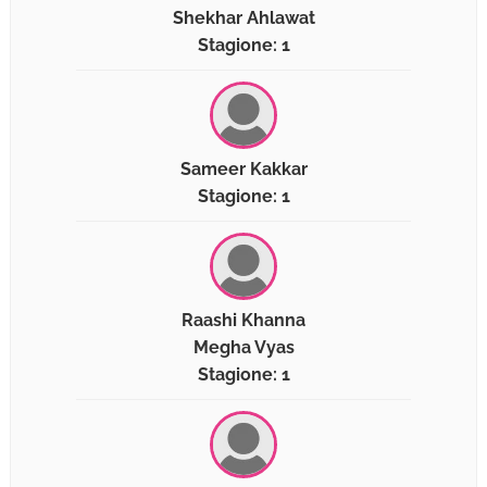
Shekhar Ahlawat
Stagione: 1
Sameer Kakkar
Stagione: 1
Raashi Khanna
Megha Vyas
Stagione: 1