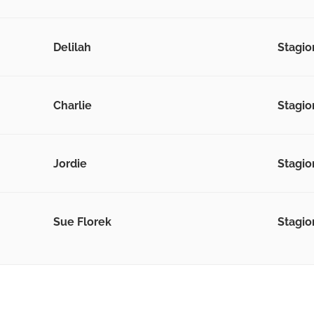
Delilah
Stagio
Charlie
Stagio
Jordie
Stagio
Sue Florek
Stagio