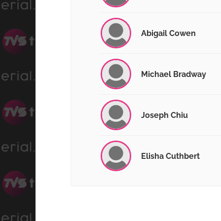
Abigail Cowen
Michael Bradway
Joseph Chiu
Elisha Cuthbert