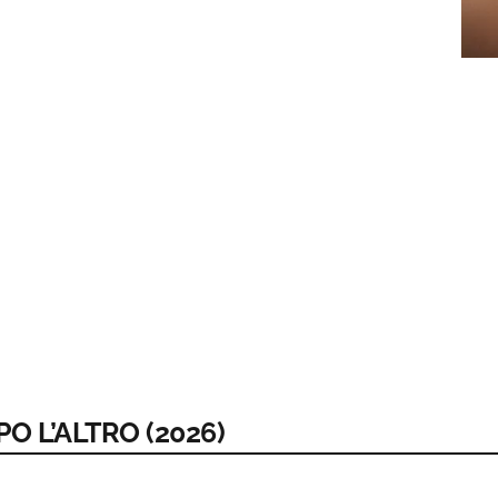
O L’ALTRO (2026)