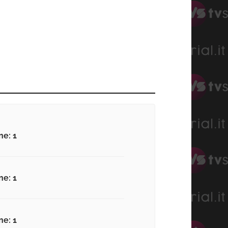
ne: 1
ne: 1
ne: 1