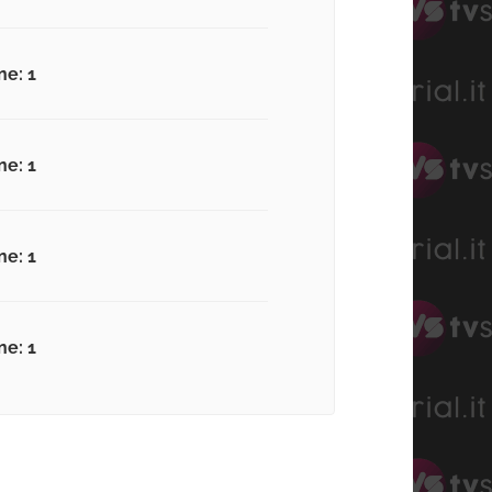
ne: 1
ne: 1
ne: 1
ne: 1