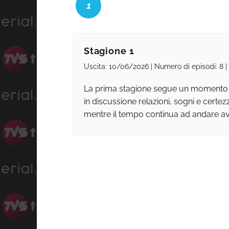
1
Stagione 1
Uscita: 10/06/2026 | Numero di episodi: 8 |
La prima stagione segue un momento cru
in discussione relazioni, sogni e certez
mentre il tempo continua ad andare av