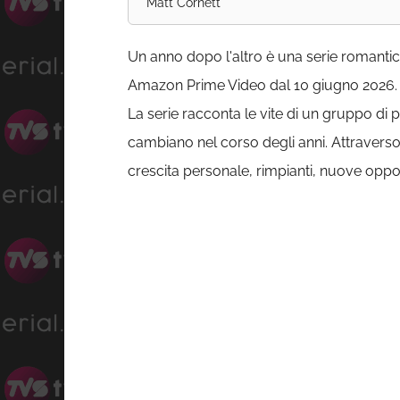
Matt Cornett
Un anno dopo l'altro è una serie romantic
Amazon Prime Video dal 10 giugno 2026.
La serie racconta le vite di un gruppo di 
cambiano nel corso degli anni. Attraverso 
crescita personale, rimpianti, nuove oppor