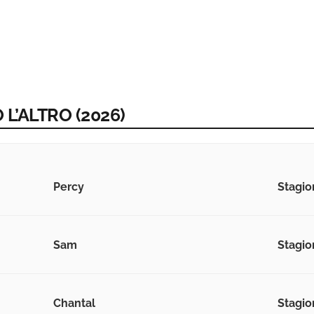
 L’ALTRO (2026)
Percy
Stagio
Sam
Stagio
Chantal
Stagio