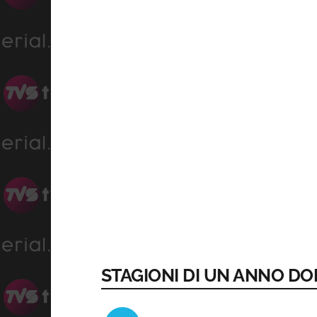
STAGIONI DI UN ANNO DOP