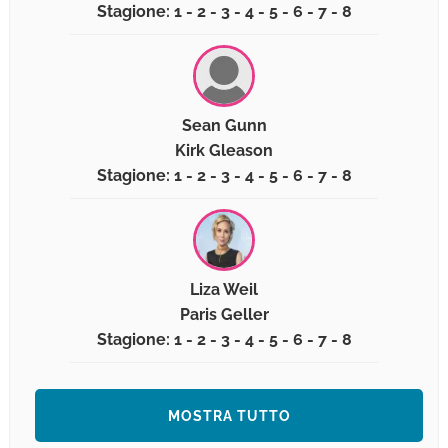
Stagione: 1 - 2 - 3 - 4 - 5 - 6 - 7 - 8
Sean Gunn
Kirk Gleason
Stagione: 1 - 2 - 3 - 4 - 5 - 6 - 7 - 8
Liza Weil
Paris Geller
Stagione: 1 - 2 - 3 - 4 - 5 - 6 - 7 - 8
MOSTRA TUTTO