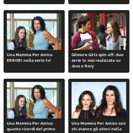
Una Mamma Per Amica
Gilmore Girls spin off: due
ERRORI nella serie tv!
serie tv mai realizzate su
Jess e Rory
Una Mamma Per Amica:
Una Mamma Per Amica con
quanto ricordi del primo
chi stanno gli attori nella