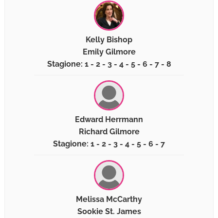
Kelly Bishop
Emily Gilmore
Stagione: 1 - 2 - 3 - 4 - 5 - 6 - 7 - 8
Edward Herrmann
Richard Gilmore
Stagione: 1 - 2 - 3 - 4 - 5 - 6 - 7
Melissa McCarthy
Sookie St. James