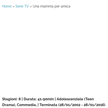
Home
»
Serie TV
»
Una mamma per amica
Stagioni: 8 | Durata: 41-90min | Adolescenziale (Teen
Drama), Commedia, | Terminata (28/01/2002 - 28/01/2016)