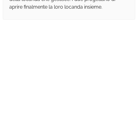
aprire finalmente la loro locanda insieme.