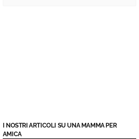
I NOSTRI ARTICOLI SU UNA MAMMA PER
AMICA