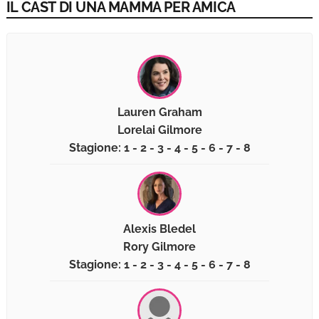
IL CAST DI UNA MAMMA PER AMICA
Lauren Graham
Lorelai Gilmore
Stagione: 1 - 2 - 3 - 4 - 5 - 6 - 7 - 8
Alexis Bledel
Rory Gilmore
Stagione: 1 - 2 - 3 - 4 - 5 - 6 - 7 - 8