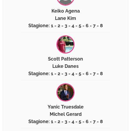
Keiko Agena
Lane Kim
Stagione: 1 - 2 - 3 - 4 - 5 - 6 - 7 - 8
Scott Patterson
Luke Danes
Stagione: 1 - 2 - 3 - 4 - 5 - 6 - 7 - 8
Yanic Truesdale
Michel Gerard
Stagione: 1 - 2 - 3 - 4 - 5 - 6 - 7 - 8