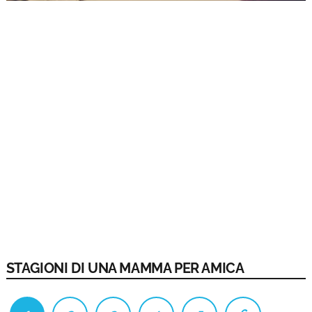
STAGIONI DI UNA MAMMA PER AMICA