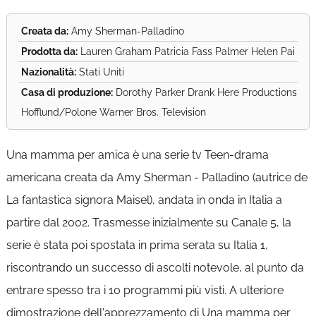
Creata da:
Amy Sherman-Palladino
Prodotta da:
Lauren Graham Patricia Fass Palmer Helen Pai
Nazionalità:
Stati Uniti
Casa di produzione:
Dorothy Parker Drank Here Productions
Hofflund/Polone Warner Bros. Television
Una mamma per amica è una serie tv Teen-drama
americana creata da Amy Sherman - Palladino (autrice de
La fantastica signora Maisel), andata in onda in Italia a
partire dal 2002. Trasmesse inizialmente su Canale 5, la
serie è stata poi spostata in prima serata su Italia 1,
riscontrando un successo di ascolti notevole, al punto da
entrare spesso tra i 10 programmi più visti. A ulteriore
dimostrazione dell'apprezzamento di Una mamma per