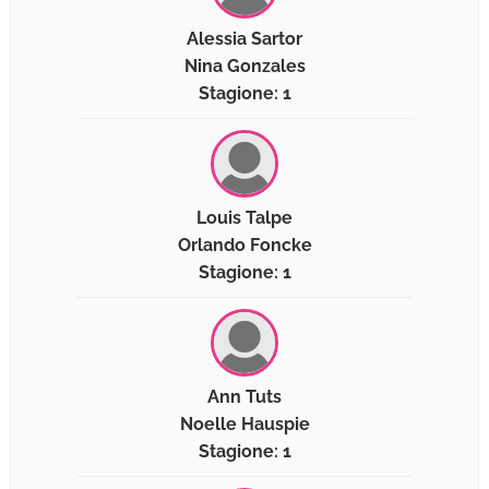
Alessia Sartor
Nina Gonzales
Stagione: 1
Louis Talpe
Orlando Foncke
Stagione: 1
Ann Tuts
Noelle Hauspie
Stagione: 1