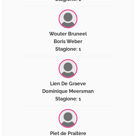
Wouter Bruneel
Boris Weber
Stagione: 1
Lien De Graeve
Dominique Meersman
Stagione: 1
Piet de Praitère