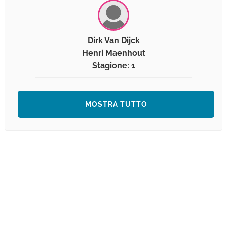
Dirk Van Dijck
Henri Maenhout
Stagione: 1
MOSTRA TUTTO