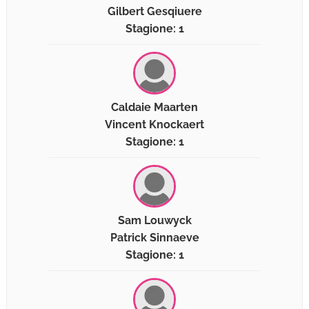
Gilbert Gesqiuere
Stagione: 1
Caldaie Maarten
Vincent Knockaert
Stagione: 1
Sam Louwyck
Patrick Sinnaeve
Stagione: 1