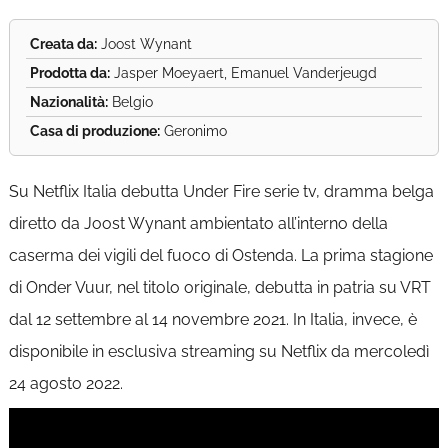
Creata da:
Joost Wynant
Prodotta da:
Jasper Moeyaert, Emanuel Vanderjeugd
Nazionalità:
Belgio
Casa di produzione:
Geronimo
Su Netflix Italia debutta Under Fire serie tv, dramma belga
diretto da Joost Wynant ambientato all’interno della
caserma dei vigili del fuoco di Ostenda. La prima stagione
di Onder Vuur, nel titolo originale, debutta in patria su VRT
dal 12 settembre al 14 novembre 2021. In Italia, invece, è
disponibile in esclusiva streaming su Netflix da mercoledì
24 agosto 2022.