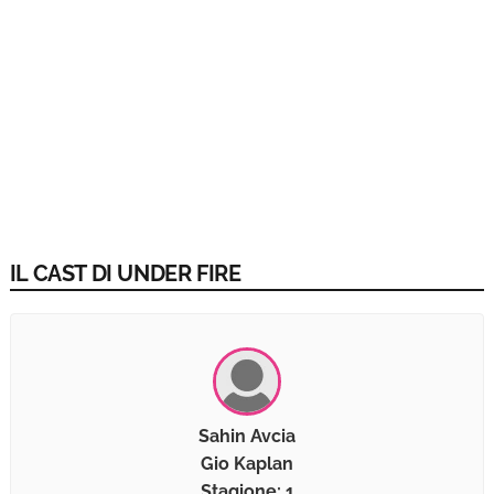
IL CAST DI UNDER FIRE
Sahin Avcia
Gio Kaplan
Stagione: 1