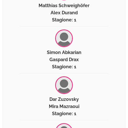
Matthias Schweighöfer
Alex Durand
Stagione: 1
Simon Abkarian
Gaspard Drax
Stagione: 1
Dar Zuzovsky
Mira Mazraoui
Stagione: 1