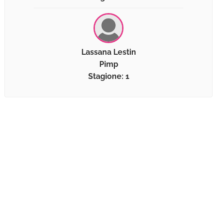
Lassana Lestin
Pimp
Stagione: 1