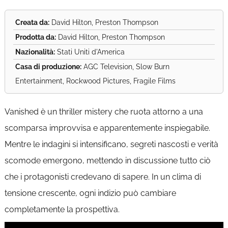
Creata da:
David Hilton, Preston Thompson
Prodotta da:
David Hilton, Preston Thompson
Nazionalità:
Stati Uniti d'America
Casa di produzione:
AGC Television, Slow Burn
Entertainment, Rockwood Pictures, Fragile Films
Vanished è un thriller mistery che ruota attorno a una
scomparsa improvvisa e apparentemente inspiegabile.
Mentre le indagini si intensificano, segreti nascosti e verità
scomode emergono, mettendo in discussione tutto ciò
che i protagonisti credevano di sapere. In un clima di
tensione crescente, ogni indizio può cambiare
completamente la prospettiva.