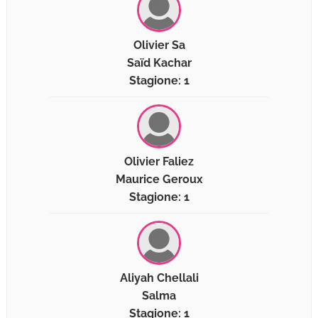
Olivier Sa
Saïd Kachar
Stagione: 1
Olivier Faliez
Maurice Geroux
Stagione: 1
Aliyah Chellali
Salma
Stagione: 1