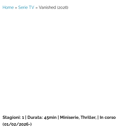
Home
»
Serie TV
»
Vanished (2026)
Stagioni: 1 | Durata: 45min | Miniserie, Thriller, | In corso
(01/02/2026-)