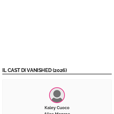
IL CAST DI VANISHED (2026)
Kaley Cuoco