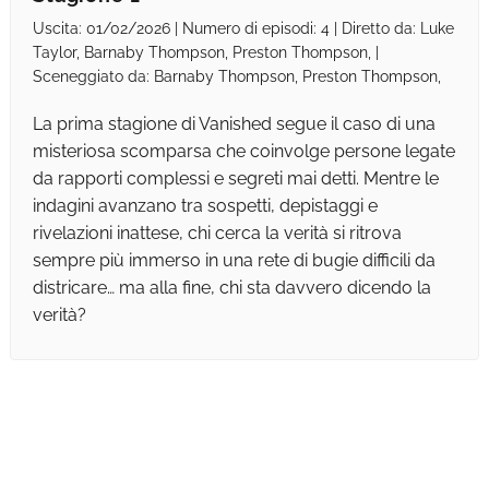
Uscita: 01/02/2026 | Numero di episodi: 4 | Diretto da: Luke
Taylor, Barnaby Thompson, Preston Thompson, |
Sceneggiato da: Barnaby Thompson, Preston Thompson,
La prima stagione di Vanished segue il caso di una
misteriosa scomparsa che coinvolge persone legate
da rapporti complessi e segreti mai detti. Mentre le
indagini avanzano tra sospetti, depistaggi e
rivelazioni inattese, chi cerca la verità si ritrova
sempre più immerso in una rete di bugie difficili da
districare… ma alla fine, chi sta davvero dicendo la
verità?