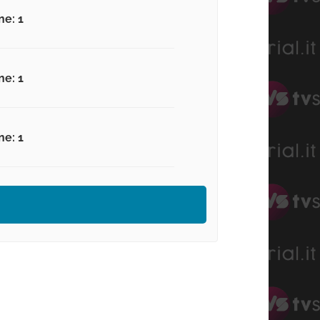
ne: 1
ne: 1
ne: 1