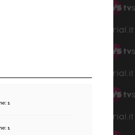
ne: 1
ne: 1