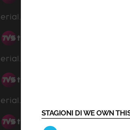
STAGIONI DI WE OWN THI