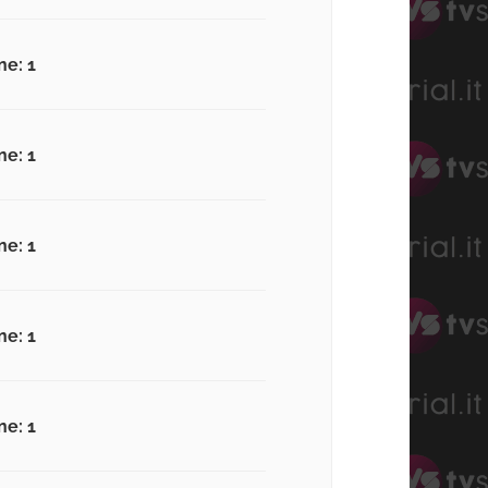
ne: 1
ne: 1
ne: 1
ne: 1
ne: 1