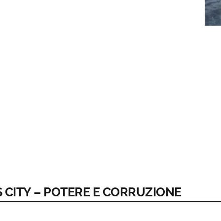
S CITY – POTERE E CORRUZIONE