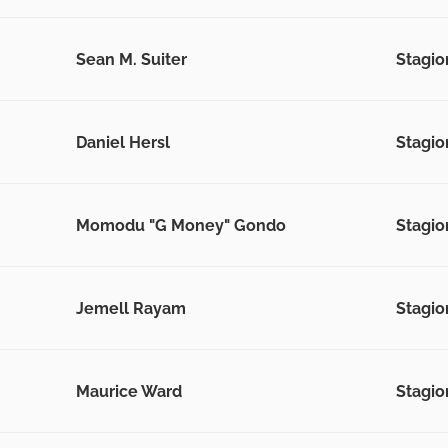
Sean M. Suiter
Stagio
Daniel Hersl
Stagio
Momodu "G Money" Gondo
Stagio
Jemell Rayam
Stagio
Maurice Ward
Stagio