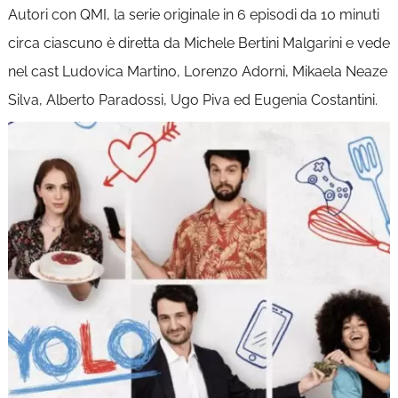
Autori con QMI, la serie originale in 6 episodi da 10 minuti
circa ciascuno è diretta da Michele Bertini Malgarini e vede
nel cast Ludovica Martino, Lorenzo Adorni, Mikaela Neaze
Silva, Alberto Paradossi, Ugo Piva ed Eugenia Costantini.