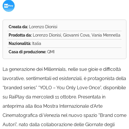
Creata da:
Lorenzo Dionisi
Prodotta da:
Lorenzo Dionisi, Giovanni Cova, Vania Mennella
Nazionalità:
Italia
Casa di produzione:
QMI
La generazione dei Millennials, nelle sue gioie e difficoltà
lavorative, sentimentali ed esistenziali, è protagonista della
“branded series” “YOLO – You Only Love Once”, disponibile
su RaiPlay da mercoledì 11 ottobre. Presentata in
anteprima alla 80a Mostra Internazionale d'Arte
Cinematografica di Venezia nel nuovo spazio "Brand come
Autori”, nato dalla collaborazione delle Giornate degli