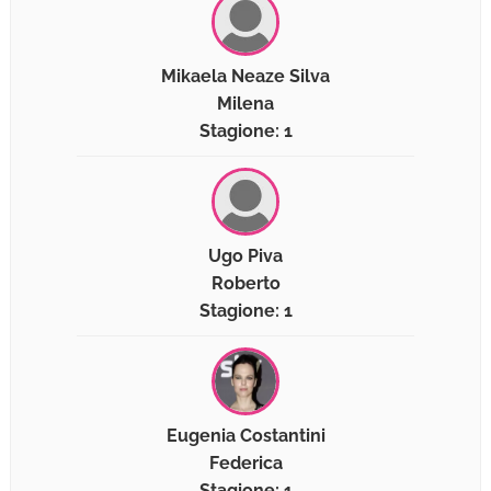
Mikaela Neaze Silva
Milena
Stagione: 1
Ugo Piva
Roberto
Stagione: 1
Eugenia Costantini
Federica
Stagione: 1