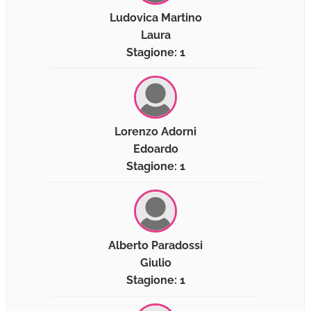
Ludovica Martino
Laura
Stagione: 1
Lorenzo Adorni
Edoardo
Stagione: 1
Alberto Paradossi
Giulio
Stagione: 1