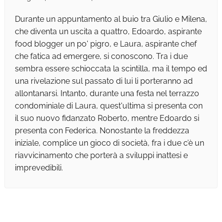
Durante un appuntamento al buio tra Giulio e Milena,
che diventa un uscita a quattro, Edoardo, aspirante
food blogger un po' pigro, e Laura, aspirante chef
che fatica ad emergere, si conoscono. Tra i due
sembra essere schioccata la scintilla, ma il tempo ed
una rivelazione sul passato di lui li porteranno ad
allontanarsi. Intanto, durante una festa nel terrazzo
condominiale di Laura, quest'ultima si presenta con
il suo nuovo fidanzato Roberto, mentre Edoardo si
presenta con Federica. Nonostante la freddezza
iniziale, complice un gioco di società, fra i due c’è un
riavvicinamento che porterà a sviluppi inattesi e
imprevedibili.