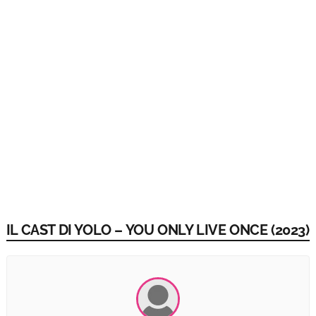
IL CAST DI YOLO – YOU ONLY LIVE ONCE (2023)