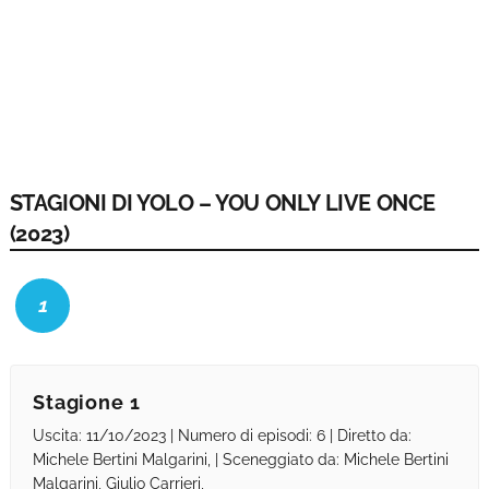
STAGIONI DI YOLO – YOU ONLY LIVE ONCE
(2023)
1
Stagione 1
Uscita: 11/10/2023 | Numero di episodi: 6 | Diretto da:
Michele Bertini Malgarini, | Sceneggiato da: Michele Bertini
Malgarini, Giulio Carrieri,