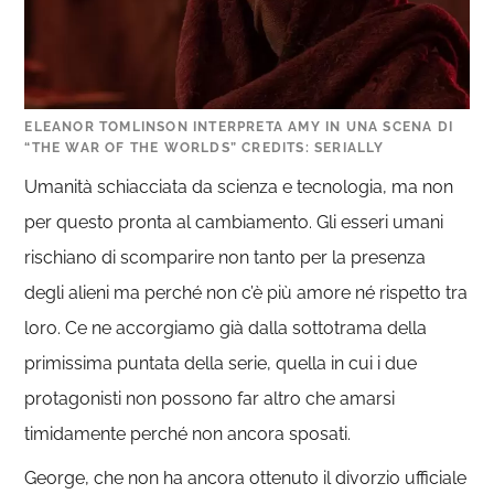
ELEANOR TOMLINSON INTERPRETA AMY IN UNA SCENA DI
“THE WAR OF THE WORLDS” CREDITS: SERIALLY
Umanità schiacciata da scienza e tecnologia, ma non
per questo pronta al cambiamento. Gli esseri umani
rischiano di scomparire non tanto per la presenza
degli alieni ma perché non c’è più amore né rispetto tra
loro. Ce ne accorgiamo già dalla sottotrama della
primissima puntata della serie, quella in cui i due
protagonisti non possono far altro che amarsi
timidamente perché non ancora sposati.
George, che non ha ancora ottenuto il divorzio ufficiale