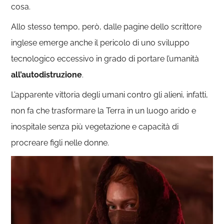
cosa.
Allo stesso tempo, però, dalle pagine dello scrittore
inglese emerge anche il pericolo di uno sviluppo
tecnologico eccessivo in grado di portare l’umanità
all’autodistruzione
.
L’apparente vittoria degli umani contro gli alieni, infatti,
non fa che trasformare la Terra in un luogo arido e
inospitale senza più vegetazione e capacità di
procreare figli nelle donne.