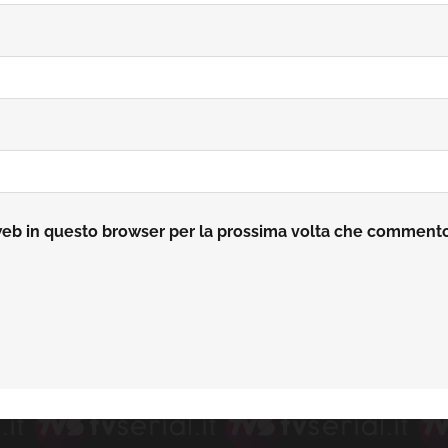
 web in questo browser per la prossima volta che comment