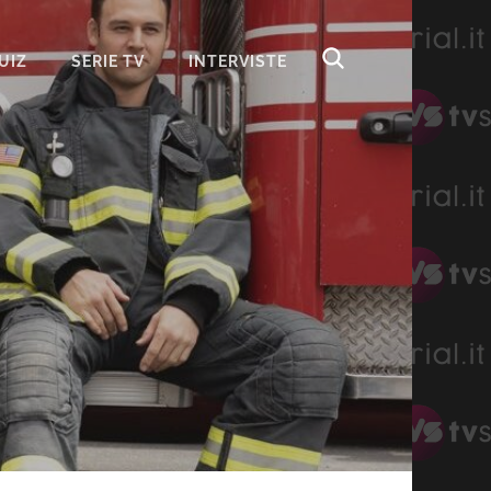
UIZ
SERIE TV
INTERVISTE