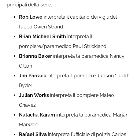
principali della serie:
Rob Lowe
interpreta il capitano dei vigili del
fuoco Owen Strand
Brian Michael Smith
interpreta il
pompiere/paramedico Paul Strickland
Brianna Baker
interpreta la paramedica Nancy
Gillian
Jim Parrack
interpreta il pompiere Judson “Judd”
Ryder
Julian Works
interpreta il pompiere Mateo
Chavez
Natacha Karam
interpreta la paramedica Marjan
Marwani
Rafael Silva
interpreta l’ufficiale di polizia Carlos