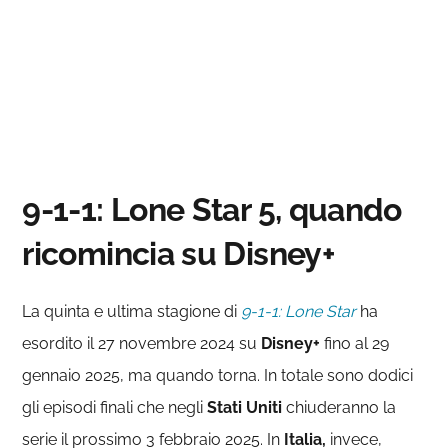
9-1-1: Lone Star 5, quando
ricomincia su Disney+
La quinta e ultima stagione di
9-1-1: Lone Star
ha
esordito il 27 novembre 2024 su
Disney+
fino al 29
gennaio 2025, ma quando torna. In totale sono dodici
gli episodi finali che negli
Stati Uniti
chiuderanno la
serie il prossimo 3 febbraio 2025. In
Italia,
invece,