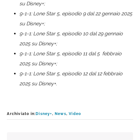
su Disney+;
9-1-1: Lone Star 5, episodio 9 dal 22 gennaio 2025
su Disney+;
9-1-1: Lone Star 5, episodio 10 dal 29 gennaio
2025 su Disney+;
9-1-1: Lone Star 5, episodio 11 dal 5 febbraio
2025 su Disney+;
9-1-1: Lone Star 5, episodio 12 dal 12 febbraio
2025 su Disney+.
Archiviato in:
Disney+
,
News
,
Video
Interazioni