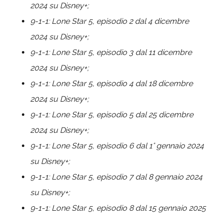
2024 su Disney+;
9-1-1: Lone Star 5, episodio 2 dal 4 dicembre
2024 su Disney+;
9-1-1: Lone Star 5, episodio 3 dal 11 dicembre
2024 su Disney+;
9-1-1: Lone Star 5, episodio 4 dal 18 dicembre
2024 su Disney+;
9-1-1: Lone Star 5, episodio 5 dal 25 dicembre
2024 su Disney+;
9-1-1: Lone Star 5, episodio 6 dal 1° gennaio 2024
su Disney+;
9-1-1: Lone Star 5, episodio 7 dal 8 gennaio 2024
su Disney+;
9-1-1: Lone Star 5, episodio 8 dal 15 gennaio 2025