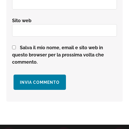
Sito web
Salva il mio nome, email e sito web in
questo browser per la prossima volta che
commento.
Barra