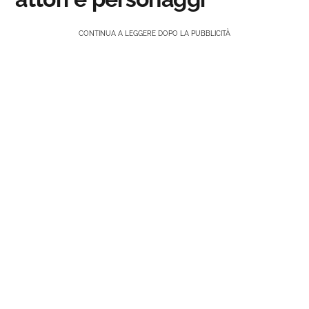
CONTINUA A LEGGERE DOPO LA PUBBLICITÀ