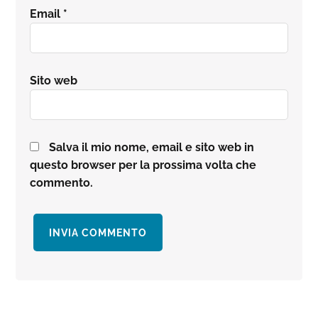
Email
*
Sito web
Salva il mio nome, email e sito web in
questo browser per la prossima volta che
commento.