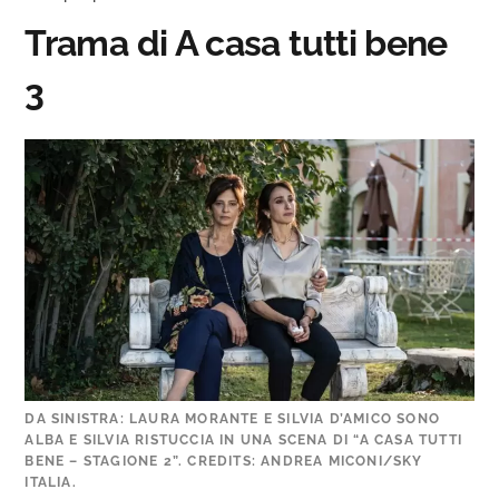
Trama di A casa tutti bene
3
DA SINISTRA: LAURA MORANTE E SILVIA D’AMICO SONO
ALBA E SILVIA RISTUCCIA IN UNA SCENA DI “A CASA TUTTI
BENE – STAGIONE 2”. CREDITS: ANDREA MICONI/SKY
ITALIA.