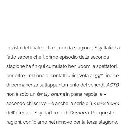
In vista del finale della seconda stagione, Sky Italia ha
fatto sapere che il primo episodio della seconda
stagione ha fin qui cumulato ben 600mila spettatori,
per oltre 1 milione di contatti unici. Vola al 59% l’indice
di permanenza sull’appuntamento del venerdì.
ACTB
non è solo un
family drama
in piena regola, e –
secondo chi scrive – è anche la serie più
mainstream
dell’offerta di Sky dai tempi di
Gomorra.
Per queste
ragioni, confidiamo nel rinnovo per la terza stagione.