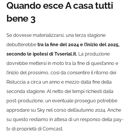
Quando esce A casa tutti
bene 3
Se dovesse materializzarsi, una terza stagione
debutterebbe
tra la fine del 2024 e l’inizio del 2025,
secondo le ipotesi di Tvserial.it.
La produzione
dovrebbe mettersi in moto tra la fine di quest’anno e
l’inizio del prossimo, così da consentire il ritorno dei
Ristuccia a circa un anno e mezzo dalla fine della
seconda stagione. Al netto dei tempi richiesti dalla
post-produzione, un eventuale proseguo potrebbe
approdare su Sky nel corso dell’autunno 2024. Anche
su questo restiamo in attesa di un responso della pay-
tv di proprietà di Comcast.