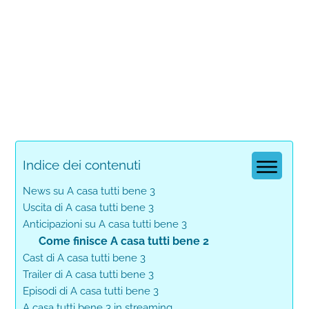
Indice dei contenuti
News su A casa tutti bene 3
Uscita di A casa tutti bene 3
Anticipazioni su A casa tutti bene 3
Come finisce A casa tutti bene 2
Cast di A casa tutti bene 3
Trailer di A casa tutti bene 3
Episodi di A casa tutti bene 3
A casa tutti bene 3 in streaming