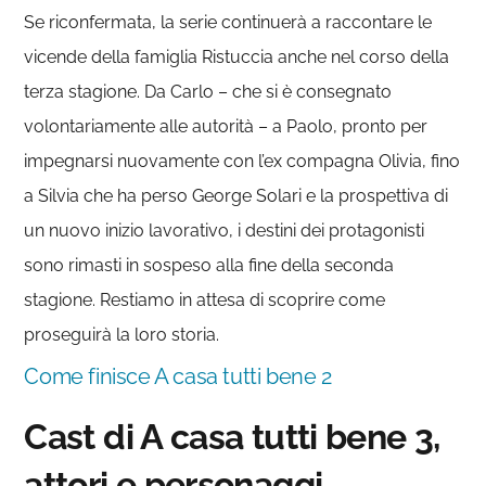
Se riconfermata, la serie continuerà a raccontare le
vicende della famiglia Ristuccia anche nel corso della
terza stagione. Da Carlo – che si è consegnato
volontariamente alle autorità – a Paolo, pronto per
impegnarsi nuovamente con l’ex compagna Olivia, fino
a Silvia che ha perso George Solari e la prospettiva di
un nuovo inizio lavorativo, i destini dei protagonisti
sono rimasti in sospeso alla fine della seconda
stagione. Restiamo in attesa di scoprire come
proseguirà la loro storia.
Come finisce A casa tutti bene 2
Cast di A casa tutti bene 3,
attori e personaggi