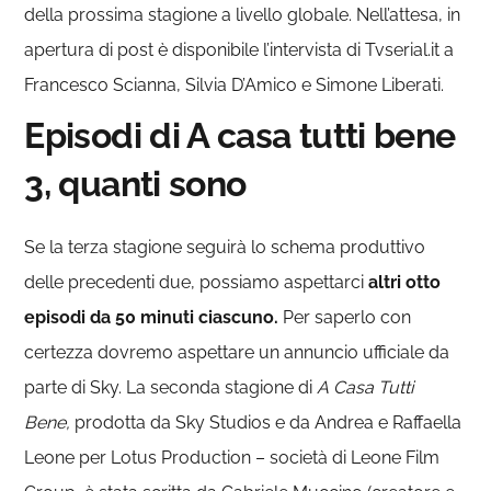
della prossima stagione a livello globale. Nell’attesa, in
apertura di post è disponibile l’intervista di Tvserial.it a
Francesco Scianna, Silvia D’Amico e Simone Liberati.
Episodi di A casa tutti bene
3, quanti sono
Se la terza stagione seguirà lo schema produttivo
delle precedenti due, possiamo aspettarci
altri otto
episodi da 50 minuti ciascuno.
Per saperlo con
certezza dovremo aspettare un annuncio ufficiale da
parte di Sky. La seconda stagione di
A Casa Tutti
Bene,
prodotta da Sky Studios e da Andrea e Raffaella
Leone per Lotus Production – società di Leone Film