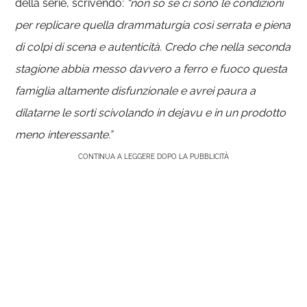
della serie, scrivendo:
“non so se ci sono le condizioni
per replicare quella drammaturgia così serrata e piena
di colpi di scena e autenticità. Credo che nella seconda
stagione abbia messo davvero a ferro e fuoco questa
famiglia altamente disfunzionale e avrei paura a
dilatarne le sorti scivolando in dejavu e in un prodotto
meno interessante.”
CONTINUA A LEGGERE DOPO LA PUBBLICITÀ