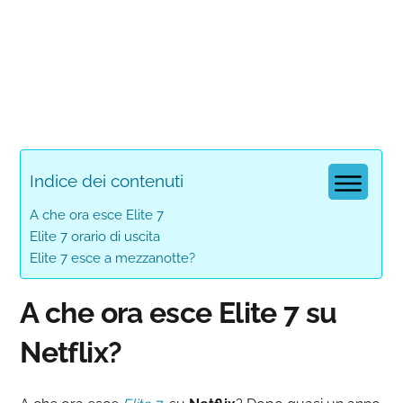
Indice dei contenuti
A che ora esce Elite 7
Elite 7 orario di uscita
Elite 7 esce a mezzanotte?
A che ora esce Elite 7 su
Netflix?