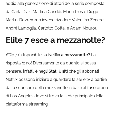
addio alla generazione di attori della serie composta
da Carla Diaz, Martina Cariddi, Manu Rios e Diego
Martin. Dovremmo invece rivedere Valentina Zenere,
André Lamoglia, Carlotto Cotta, e Adam Nourou.
Elite 7
esce a mezzanotte?
Elite 7
è disponibile su Netflix
a mezzanotte
? La
risposta è: no! Diversamente da quanto si possa
pensare, infatti, è negli
Stati Uniti
che gli abbonati
Netflix possono iniziare a guardare la serie tv a partire
dallo scoccare della mezzanotte in base al fuso orario
di Los Angeles dove si trova la sede principale della
piattaforma streaming.