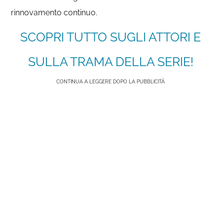
rinnovamento continuo.
SCOPRI TUTTO SUGLI ATTORI E
SULLA TRAMA DELLA SERIE!
CONTINUA A LEGGERE DOPO LA PUBBLICITÀ