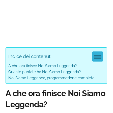
Indice dei contenuti
A che ora finisce Noi Siamo Leggenda?
Quante puntate ha Noi Siamo Leggenda?
Noi Siamo Leggenda, programmazione completa
A che ora finisce Noi Siamo
Leggenda?