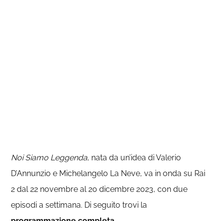
Noi Siamo Leggenda
, nata da un’idea di Valerio
D’Annunzio e Michelangelo La Neve, va in onda su Rai
2 dal 22 novembre al 20 dicembre 2023, con due
episodi a settimana. Di seguito trovi la
programmazione
completa
.