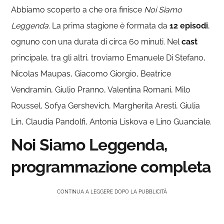
Abbiamo scoperto a che ora finisce
Noi Siamo
Leggenda
. La prima stagione è formata da
12 episodi
,
ognuno con una durata di circa 60 minuti. Nel
cast
principale, tra gli altri, troviamo Emanuele Di Stefano,
Nicolas Maupas, Giacomo Giorgio, Beatrice
Vendramin, Giulio Pranno, Valentina Romani, Milo
Roussel, Sofya Gershevich, Margherita Aresti, Giulia
Lin, Claudia Pandolfi, Antonia Liskova e Lino Guanciale.
Noi Siamo Leggenda,
programmazione completa
CONTINUA A LEGGERE DOPO LA PUBBLICITÀ