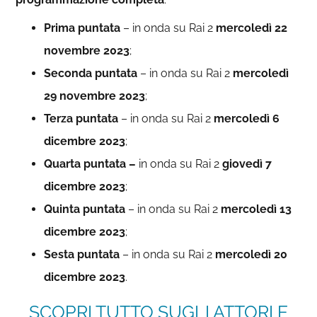
Prima puntata
– in onda su Rai 2
mercoledì 22
novembre 2023
;
Seconda puntata
– in onda su Rai 2
mercoledì
29 novembre 2023
;
Terza puntata
– in onda su Rai 2
mercoledì 6
dicembre 2023
;
Quarta puntata –
in onda su Rai 2
giovedì 7
dicembre 2023
;
Quinta puntata
– in onda su Rai 2
mercoledì 13
dicembre 2023
;
Sesta puntata
– in onda su Rai 2
mercoledì 20
dicembre 2023
.
SCOPRI TUTTO SUGLI ATTORI E