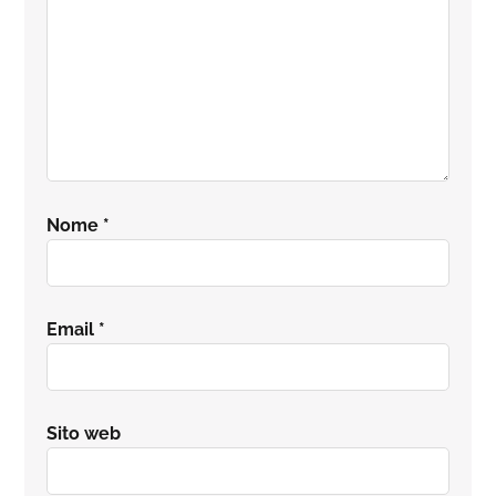
Nome
*
Email
*
Sito web