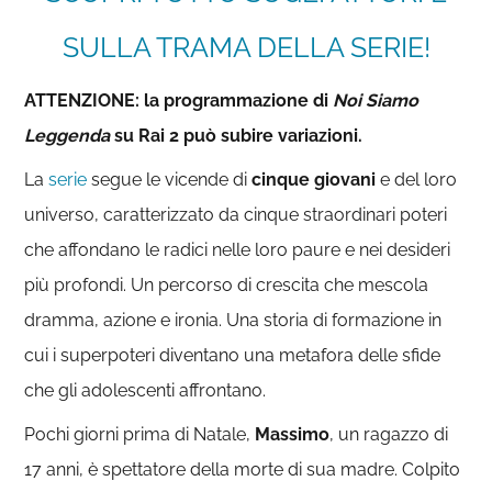
SULLA TRAMA DELLA SERIE!
ATTENZIONE: la programmazione di
Noi Siamo
Leggenda
su Rai 2 può subire variazioni.
La
serie
segue le vicende di
cinque giovani
e del loro
universo, caratterizzato da cinque straordinari poteri
che affondano le radici nelle loro paure e nei desideri
più profondi. Un percorso di crescita che mescola
dramma, azione e ironia. Una storia di formazione in
cui i superpoteri diventano una metafora delle sfide
che gli adolescenti affrontano.
Pochi giorni prima di Natale,
Massimo
, un ragazzo di
17 anni, è spettatore della morte di sua madre. Colpito