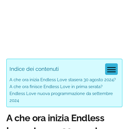
Indice dei contenuti
A che ora inizia Endless Love stasera 30 agosto 2024?
A che ora finisce Endless Love in prima serata?
Endless Love nuova programmazione da settembre
2024
A che ora inizia Endless