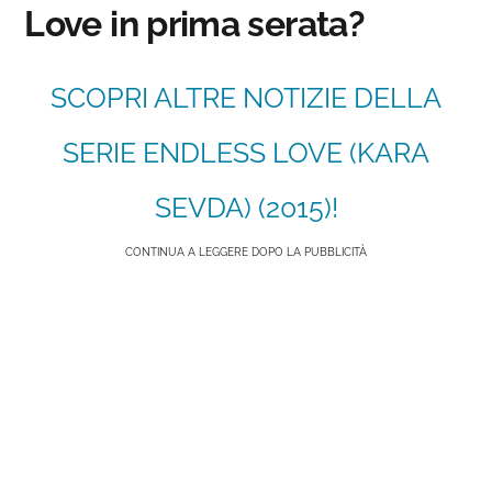
Love in prima serata?
SCOPRI ALTRE NOTIZIE DELLA
SERIE ENDLESS LOVE (KARA
SEVDA) (2015)!
CONTINUA A LEGGERE DOPO LA PUBBLICITÀ