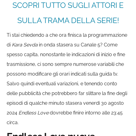
SCOPRI TUTTO SUGLI ATTORI E
SULLA TRAMA DELLA SERIE!
Ti stai chiedendo a che ora finisca la programmazione
di
Kara Sevda
in onda stasera su Canale 5? Come
spesso capita, nonostante le indicazioni di inizio e fine
trasmissione, ci sono sempre numerose variabili che
possono modificare gli orari indicati sulla guida tv.
Salvo quindi eventuali variazioni, e tenendo conto
delle pubblicità che potrebbero far slittare la fine degli
episodi di qualche minuto stasera venerdì 30 agosto
2024
Endless Love
dovrebbe finire intorno alle 23:45
circa.