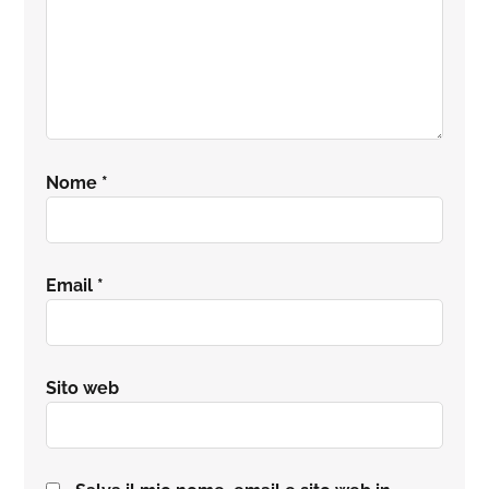
Nome
*
Email
*
Sito web