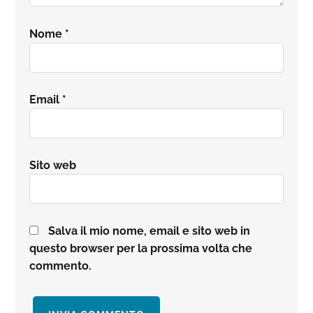
Nome
*
Email
*
Sito web
Salva il mio nome, email e sito web in
questo browser per la prossima volta che
commento.