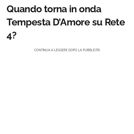
Quando torna in onda
Tempesta D’Amore su Rete
4?
CONTINUA A LEGGERE DOPO LA PUBBLICITÀ