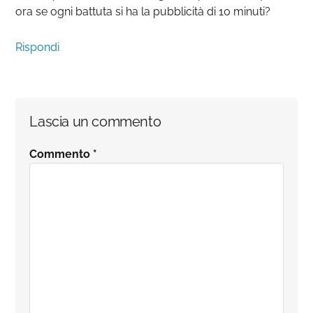
ora se ogni battuta si ha la pubblicità di 10 minuti?
Rispondi
Lascia un commento
Commento
*