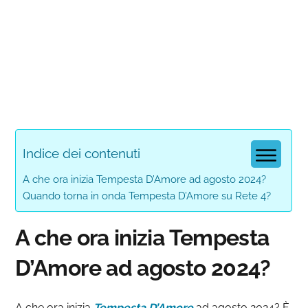
Indice dei contenuti
A che ora inizia Tempesta D’Amore ad agosto 2024?
Quando torna in onda Tempesta D’Amore su Rete 4?
A che ora inizia Tempesta
D’Amore ad agosto 2024?
A che ora inizia
Tempesta
D’Amore
ad agosto 2024? È