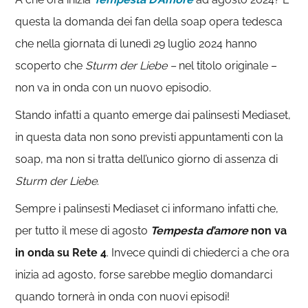
questa la domanda dei fan della soap opera tedesca
che nella giornata di lunedì 29 luglio 2024 hanno
scoperto che
Sturm der Liebe –
nel titolo originale –
non va in onda con un nuovo episodio.
Stando infatti a quanto emerge dai palinsesti Mediaset,
in questa data non sono previsti appuntamenti con la
soap, ma non si tratta dell’unico giorno di assenza di
Sturm der Liebe
.
Sempre i palinsesti Mediaset ci informano infatti che,
per tutto il mese di agosto
Tempesta d’amore
non va
in onda su Rete 4
. Invece quindi di chiederci a che ora
inizia ad agosto, forse sarebbe meglio domandarci
quando tornerà in onda con nuovi episodi!