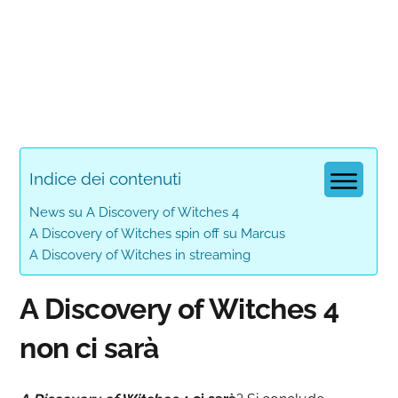
Indice dei contenuti
News su A Discovery of Witches 4
A Discovery of Witches spin off su Marcus
A Discovery of Witches in streaming
A Discovery of Witches 4
non ci sarà