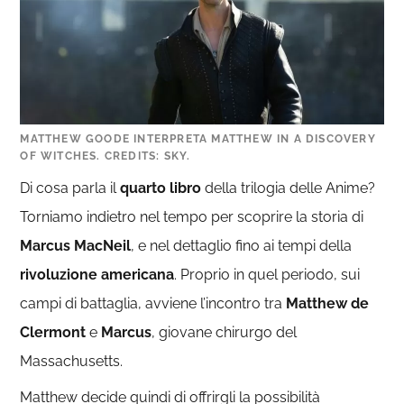
MATTHEW GOODE INTERPRETA MATTHEW IN A DISCOVERY
OF WITCHES. CREDITS: SKY.
Di cosa parla il
quarto libro
della trilogia delle Anime?
Torniamo indietro nel tempo per scoprire la storia di
Marcus MacNeil
, e nel dettaglio fino ai tempi della
rivoluzione americana
. Proprio in quel periodo, sui
campi di battaglia, avviene l’incontro tra
Matthew de
Clermont
e
Marcus
, giovane chirurgo del
Massachusetts.
Matthew decide quindi di offrirgli la possibilità