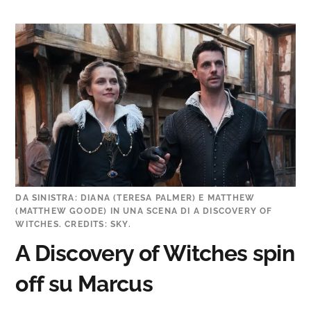
DA SINISTRA: DIANA (TERESA PALMER) E MATTHEW
(MATTHEW GOODE) IN UNA SCENA DI A DISCOVERY OF
WITCHES. CREDITS: SKY.
A Discovery of Witches spin
off su Marcus