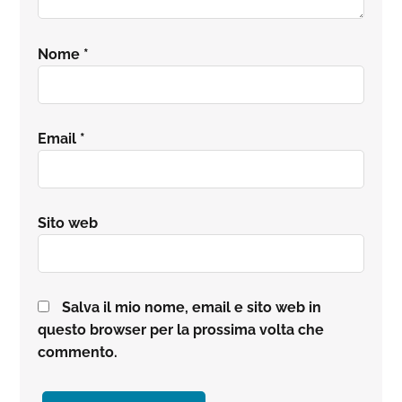
Nome
*
Email
*
Sito web
Salva il mio nome, email e sito web in
questo browser per la prossima volta che
commento.