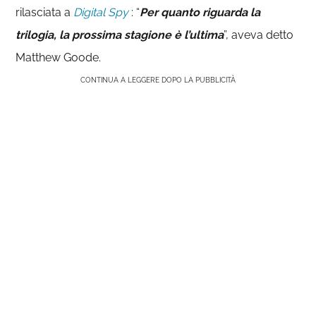
rilasciata a
Digital Spy
: “
Per quanto riguarda la
trilogia, la prossima stagione è l’ultima
”, aveva detto
Matthew Goode.
CONTINUA A LEGGERE DOPO LA PUBBLICITÀ