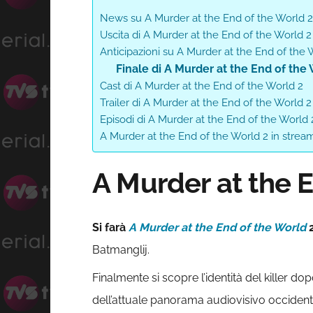
News su A Murder at the End of the World 2
Uscita di A Murder at the End of the World 2
Anticipazioni su A Murder at the End of the 
Finale di A Murder at the End of the
Cast di A Murder at the End of the World 2
Trailer di A Murder at the End of the World 2
Episodi di A Murder at the End of the World 
A Murder at the End of the World 2 in strea
A Murder at the E
Si farà
A Murder at the End of the World
Batmanglij.
Finalmente si scopre l’identità del killer 
dell’attuale panorama audiovisivo occident