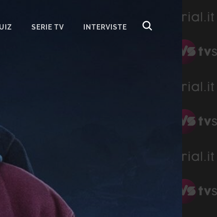
UIZ
SERIE TV
INTERVISTE