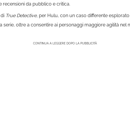
 recensioni da pubblico e critica.
 di
True Detective,
per Hulu, con un caso differente esplorato 
a serie, oltre a consentire ai personaggi maggiore agilità nel
CONTINUA A LEGGERE DOPO LA PUBBLICITÀ