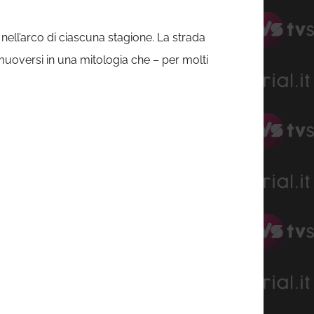
nell’arco di ciascuna stagione. La strada
 muoversi in una mitologia che – per molti