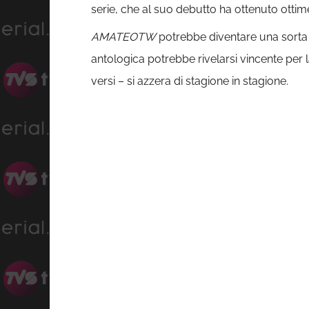
serie, che al suo debutto ha ottenuto ottime
AMATEOTW
potrebbe diventare una sorta
antologica potrebbe rivelarsi vincente per l
versi – si azzera di stagione in stagione.