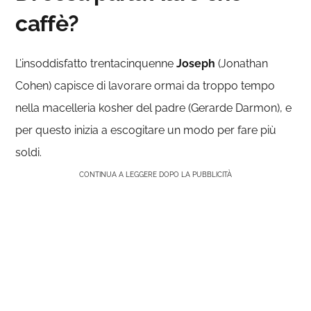
caffè?
L’insoddisfatto trentacinquenne
Joseph
(Jonathan
Cohen) capisce di lavorare ormai da troppo tempo
nella macelleria kosher del padre (Gerarde Darmon), e
per questo inizia a escogitare un modo per fare più
soldi.
CONTINUA A LEGGERE DOPO LA PUBBLICITÀ