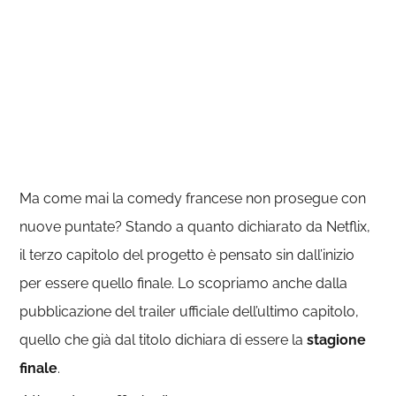
Ma come mai la comedy francese non prosegue con
nuove puntate? Stando a quanto dichiarato da Netflix,
il terzo capitolo del progetto è pensato sin dall’inizio
per essere quello finale. Lo scopriamo anche dalla
pubblicazione del trailer ufficiale dell’ultimo capitolo,
quello che già dal titolo dichiara di essere la
stagione
finale
.