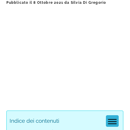
Pubblicato il
8 Ottobre 2021
da
Silvia Di Gregorio
Indice dei contenuti