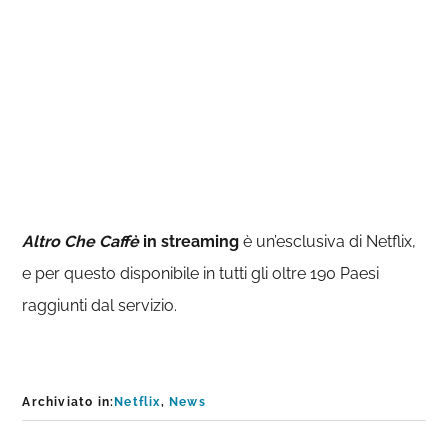
Altro Che Caffè
in streaming
è un’esclusiva di Netflix,
e per questo disponibile in tutti gli oltre 190 Paesi
raggiunti dal servizio.
Archiviato in:
Netflix
,
News