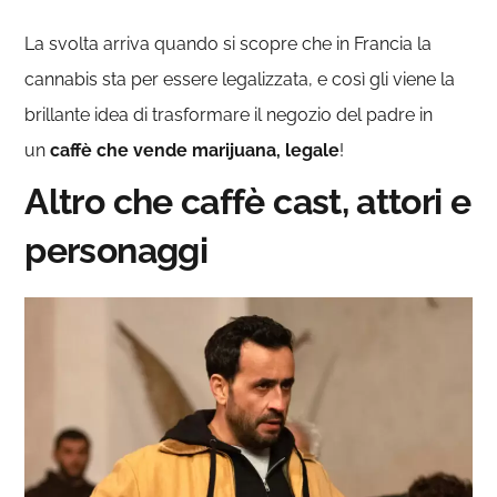
La svolta arriva quando si scopre che in Francia la
cannabis sta per essere legalizzata, e così gli viene la
brillante idea di trasformare il negozio del padre in
un
caffè che vende marijuana, legale
!
Altro che caffè cast, attori e
personaggi