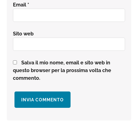
Email
*
Sito web
Salva il mio nome, email e sito web in
questo browser per la prossima volta che
commento.