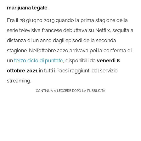
marijuana legale
.
Era il 28 giugno 2019 quando la prima stagione della
serie televisiva francese debuttava su Netflix, seguita a
distanza di un anno dagli episodi della seconda
stagione. Nell’ottobre 2020 arrivava poi la conferma di
un
terzo ciclo di puntate
, disponibili da
venerdì 8
ottobre 2021
in tutti i Paesi raggiunti dal servizio
streaming.
CONTINUA A LEGGERE DOPO LA PUBBLICITÀ