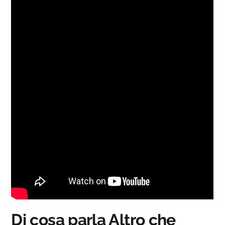
Di cosa parla Altro che