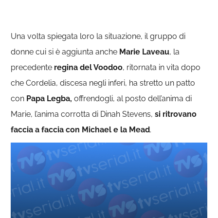
Una volta spiegata loro la situazione, il gruppo di
donne cui si è aggiunta anche
Marie Laveau
, la
precedente
regina del Voodoo
, ritornata in vita dopo
che Cordelia, discesa negli inferi, ha stretto un patto
con
Papa Legba,
offrendogli, al posto dell’anima di
Marie, l’anima corrotta di Dinah Stevens,
si ritrovano
faccia a faccia con Michael e la Mead
.