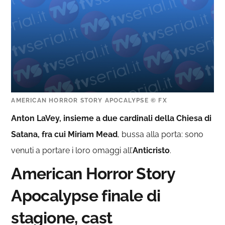
AMERICAN HORROR STORY APOCALYPSE © FX
Anton LaVey, insieme a due cardinali della Chiesa di
Satana, fra cui Miriam Mead
, bussa alla porta: sono
venuti a portare i loro omaggi all’
Anticristo
.
American Horror Story
Apocalypse finale di
stagione, cast