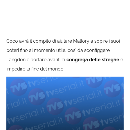
Coco avrà il compito di aiutare Mallory a sopire i suoi
poteri fino al momento utile, così da sconfiggere
Langdon e portare avanti la
congrega delle streghe
e
impedire la fine del mondo.