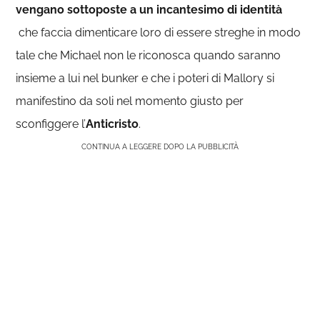
vengano sottoposte a un incantesimo di identità
che faccia dimenticare loro di essere streghe in modo
tale che Michael non le riconosca quando saranno
insieme a lui nel bunker e che i poteri di Mallory si
manifestino da soli nel momento giusto per
sconfiggere l’
Anticristo
.
CONTINUA A LEGGERE DOPO LA PUBBLICITÀ