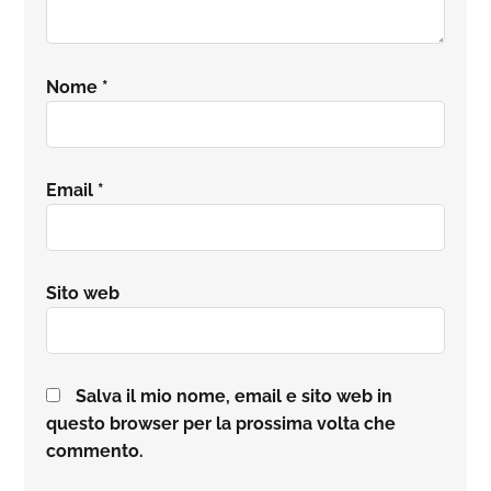
Nome
*
Email
*
Sito web
Salva il mio nome, email e sito web in
questo browser per la prossima volta che
commento.