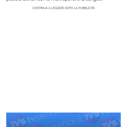
CONTINUA A LEGGERE DOPO LA PUBBLICITÀ