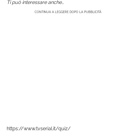
Ti può interessare anche…
CONTINUA A LEGGERE DOPO LA PUBBLICITÀ
https://www.tvserial.it/quiz/