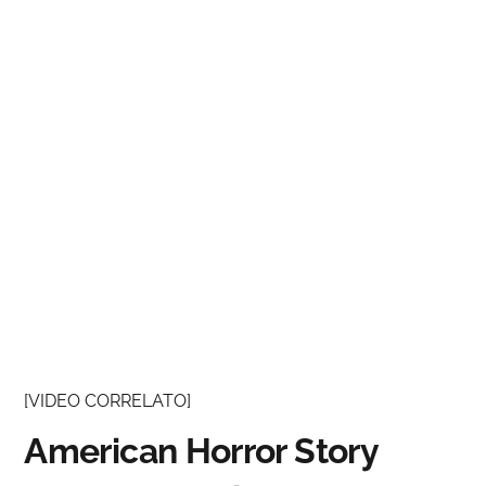
[VIDEO CORRELATO]
American Horror Story