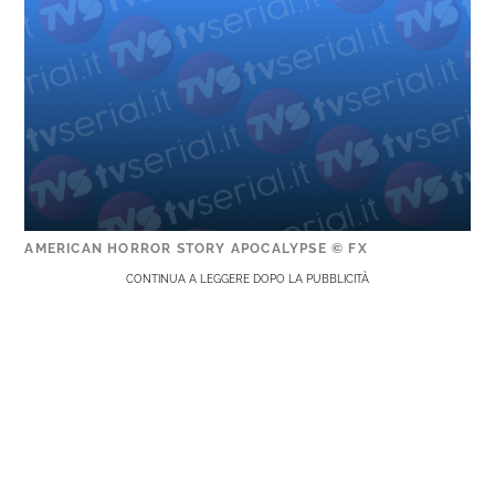
AMERICAN HORROR STORY APOCALYPSE © FX
CONTINUA A LEGGERE DOPO LA PUBBLICITÀ