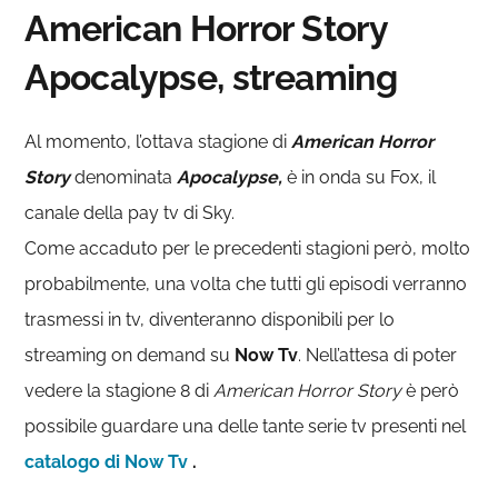
American Horror Story
Apocalypse, streaming
Al momento, l’ottava stagione di
American Horror
Story
denominata
Apocalypse,
è in onda su Fox, il
canale della pay tv di Sky.
Come accaduto per le precedenti stagioni però, molto
probabilmente, una volta che tutti gli episodi verranno
trasmessi in tv, diventeranno disponibili per lo
streaming on demand su
Now Tv
. Nell’attesa di poter
vedere la stagione 8 di
American Horror Story
è però
possibile guardare una delle tante serie tv presenti nel
catalogo di Now Tv
.