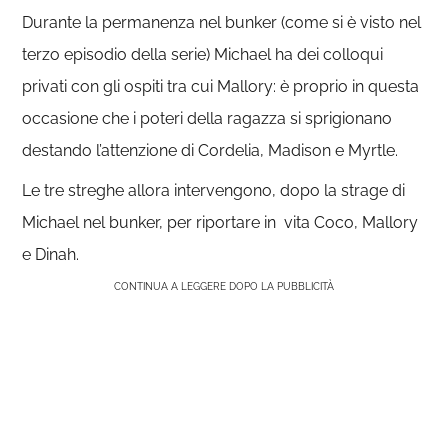
Durante la permanenza nel bunker (come si è visto nel
terzo episodio della serie) Michael ha dei colloqui
privati con gli ospiti tra cui Mallory: è proprio in questa
occasione che i poteri della ragazza si sprigionano
destando l’attenzione di Cordelia, Madison e Myrtle.
Le tre streghe allora intervengono, dopo la strage di
Michael nel bunker, per riportare in vita Coco, Mallory
e Dinah.
CONTINUA A LEGGERE DOPO LA PUBBLICITÀ