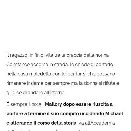
Il ragazzo, in fin di vita tra le braccia della nonna
Constance accorsa in strada, le chiede di portarlo
nella casa maledetta con lei per far si che possano
rimanere insieme per sempre ma la donna si rifiuta e
gli dice di andare all’inferno.
É sempre il 2015,
Mallory dopo essere riuscita a
portare a termine il suo compito uccidendo Michael
e alterando il corso della storia
, va all’Accademia