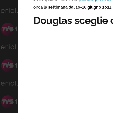
onda la
settimana dal 10-16 giugno 2024
.
Douglas sceglie c