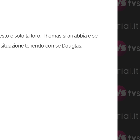
to è solo la loro. Thomas si arrabbia e se
 situazione tenendo con sé Douglas.