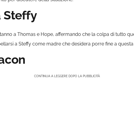
 Steffy
anno a Thomas e Hope, affermando che la colpa di tutto ques
ellarsi a Steffy come madre che desidera porre fine a questa
eacon
CONTINUA A LEGGERE DOPO LA PUBBLICITÀ