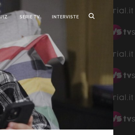
UIZ
SERIE TV
INTERVISTE