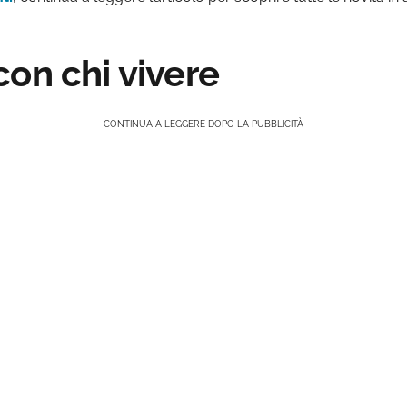
on chi vivere
CONTINUA A LEGGERE DOPO LA PUBBLICITÀ