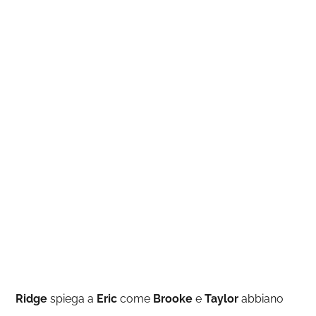
Ridge
spiega a
Eric
come
Brooke
e
Taylor
abbiano