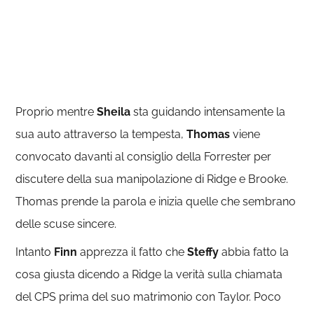
Proprio mentre
Sheila
sta guidando intensamente la
sua auto attraverso la tempesta,
Thomas
viene
convocato davanti al consiglio della Forrester per
discutere della sua manipolazione di Ridge e Brooke.
Thomas prende la parola e inizia quelle che sembrano
delle scuse sincere.
Intanto
Finn
apprezza il fatto che
Steffy
abbia fatto la
cosa giusta dicendo a Ridge la verità sulla chiamata
del CPS prima del suo matrimonio con Taylor. Poco