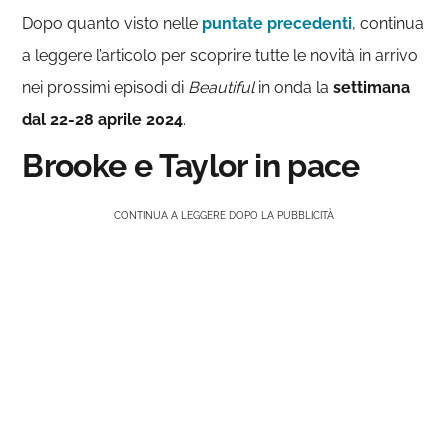
Dopo quanto visto nelle
puntate precedenti
, continua
a leggere l’articolo per scoprire tutte le novità in arrivo
nei prossimi episodi di
Beautiful
in onda la
settimana
dal 22-28 aprile 2024
.
Brooke e Taylor in pace
CONTINUA A LEGGERE DOPO LA PUBBLICITÀ