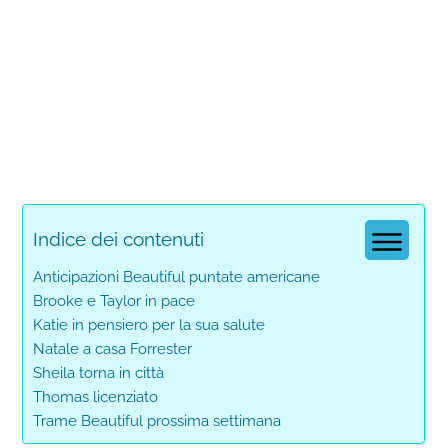
Indice dei contenuti
Anticipazioni Beautiful puntate americane
Brooke e Taylor in pace
Katie in pensiero per la sua salute
Natale a casa Forrester
Sheila torna in città
Thomas licenziato
Trame Beautiful prossima settimana