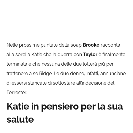
Nelle prossime puntate della soap
Brooke
racconta
alla sorella Katie che la guerra con
Taylor
è finalmente
terminata e che nessuna delle due lotterà più per
trattenere a sé Ridge. Le due donne, infatti, annunciano
di essersi stancate di sottostare all’indecisione del
Forrester.
Katie in pensiero per la sua
salute