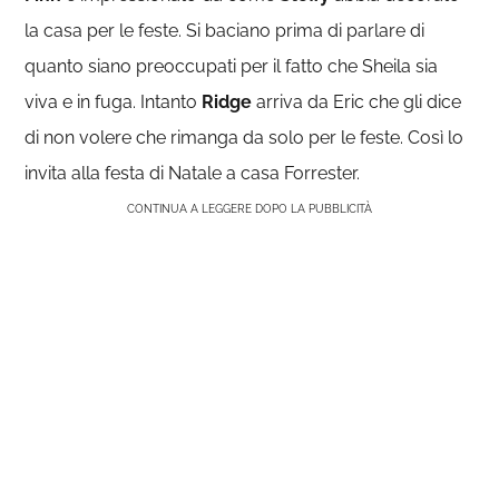
la casa per le feste. Si baciano prima di parlare di
quanto siano preoccupati per il fatto che Sheila sia
viva e in fuga. Intanto
Ridge
arriva da Eric che gli dice
di non volere che rimanga da solo per le feste. Così lo
invita alla festa di Natale a casa Forrester.
CONTINUA A LEGGERE DOPO LA PUBBLICITÀ