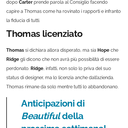
dopo
Carter
prende parola al Consiglio facendo
capire a Thomas come ha rovinato i rapporti e infranto
la fiducia di tutti.
Thomas licenziato
Thomas
si dichiara allora disperato, ma sia
Hope
che
Ridge
gli dicono che non avrà più possibilità di essere
perdonato.
Ridge
, infatti, non solo lo priva del suo
status di designer, ma lo licenzia anche dall’azienda.
Thomas rimane da solo mentre tutti lo abbandonano.
Anticipazioni di
Beautiful
della