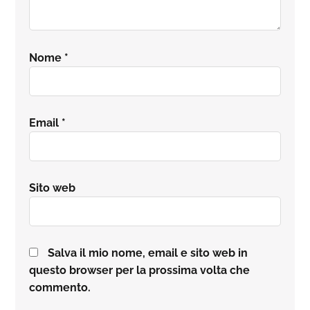
Nome
*
Email
*
Sito web
Salva il mio nome, email e sito web in
questo browser per la prossima volta che
commento.