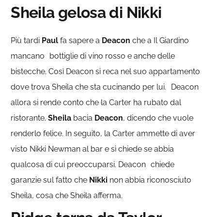
Sheila gelosa di Nikki
Più tardi
Paul
fa sapere a
Deacon
che a Il Giardino
mancano bottiglie di vino rosso e anche delle
bistecche. Così Deacon si reca nel suo appartamento
dove trova Sheila che sta cucinando per lui. Deacon
allora si rende conto che la Carter ha rubato dal
ristorante.
Sheila
bacia
Deacon
, dicendo che vuole
renderlo felice. In seguito, la Carter ammette di aver
visto Nikki Newman al bar e si chiede se abbia
qualcosa di cui preoccuparsi. Deacon chiede
garanzie sul fatto che
Nikki
non abbia riconosciuto
Sheila, cosa che Sheila afferma.