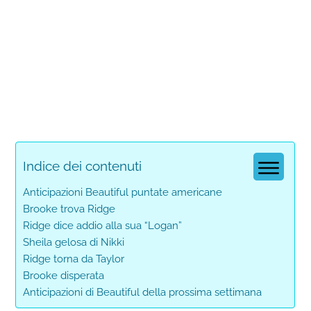
Indice dei contenuti
Anticipazioni Beautiful puntate americane
Brooke trova Ridge
Ridge dice addio alla sua “Logan”
Sheila gelosa di Nikki
Ridge torna da Taylor
Brooke disperata
Anticipazioni di Beautiful della prossima settimana