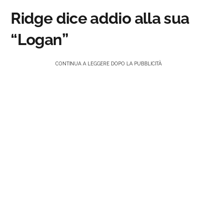
Ridge dice addio alla sua
“Logan”
CONTINUA A LEGGERE DOPO LA PUBBLICITÀ