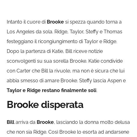
Intanto il cuore di
Brooke
si spezza quando torna a
Los Angeles da sola. Ridge, Taylor, Steffy e Thomas
festeggiano il ricongiungimento di Taylor e Ridge.
Dopo la partenza di Katie, Bill riceve notizie
sconvolgenti su sua sorella Brooke. Katie condivide
con Carter che Bill la rivuole, ma non è sicura che lui
abbia smesso di amare Brooke. Steffy lascia Aspen e
Taylor e Ridge restano finalmente soli
.
Brooke disperata
Bill
arriva da
Brooke
, lasciando la donna molto delusa
che non sia Ridge. Così Brooke lo esorta ad andarsene