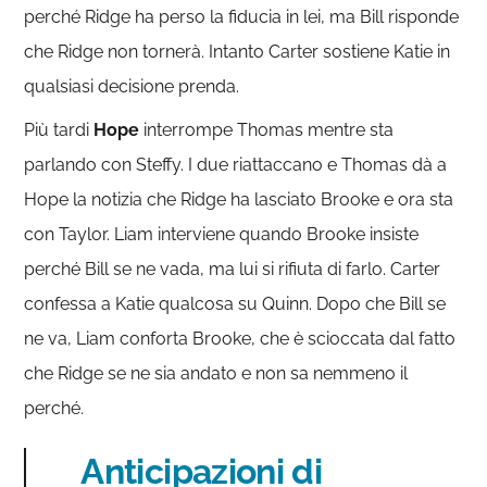
perché Ridge ha perso la fiducia in lei, ma Bill risponde
che Ridge non tornerà. Intanto Carter sostiene Katie in
qualsiasi decisione prenda.
Più tardi
Hope
interrompe Thomas mentre sta
parlando con Steffy. I due riattaccano e Thomas dà a
Hope la notizia che Ridge ha lasciato Brooke e ora sta
con Taylor. Liam interviene quando Brooke insiste
perché Bill se ne vada, ma lui si rifiuta di farlo. Carter
confessa a Katie qualcosa su Quinn. Dopo che Bill se
ne va, Liam conforta Brooke, che è scioccata dal fatto
che Ridge se ne sia andato e non sa nemmeno il
perché.
Anticipazioni di