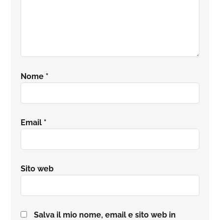
Nome
*
Email
*
Sito web
Salva il mio nome, email e sito web in