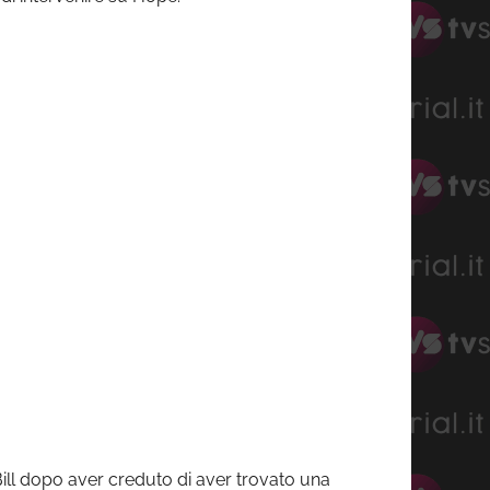
Bill dopo aver creduto di aver trovato una