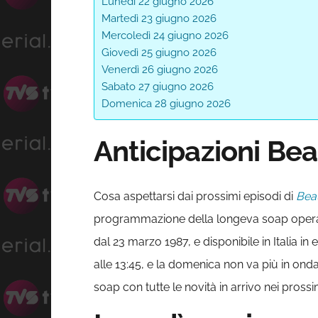
Lunedì 22 giugno 2026
Martedì 23 giugno 2026
Mercoledì 24 giugno 2026
Giovedì 25 giugno 2026
Venerdì 26 giugno 2026
Sabato 27 giugno 2026
Domenica 28 giugno 2026
Anticipazioni Bea
Cosa aspettarsi dai prossimi episodi di
Beau
programmazione della longeva soap opera
dal 23 marzo 1987, e disponibile in Italia in
alle 13:45, e la domenica non va più in onda
soap con tutte le novità in arrivo nei prossi