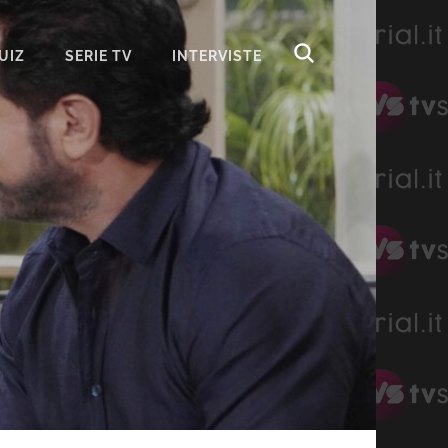
UIZ
SERIE TV
INTERVISTE