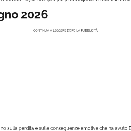
ugno 2026
CONTINUA A LEGGERE DOPO LA PUBBLICITÀ
ettono sulla perdita e sulle conseguenze emotive che ha avuto 