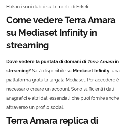
Hakan i suoi dubbi sulla morte di Fekeli.
Come vedere Terra Amara
su Mediaset Infinity in
streaming
Dove vedere la puntata di domani di
Terra Amara
in
streaming?
Sarà disponibile su
Mediaset Infinity
, una
piattaforma gratuita targata Mediaset. Per accedere è
necessario creare un account. Sono sufficienti i dati
anagrafici e altri dati essenziali, che puoi fornire anche
attraverso un profilo social.
Terra Amara replica di