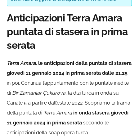
Anticipazioni Terra Amara
puntata di stasera in prima
serata
Terra Amara,
le anticipazioni della puntata di stasera
giovedì 11 gennaio
2024
in prima serata dalle 21.25
in poi. Continua l’appuntamento con le puntate inedite
di
Bir Zamanlar Çukurova,
la dizi turca in onda su
Canale 5 a partire dall’estate 2022. Scopriamo la trama
della puntata di
Terra Amara
in onda stasera
giovedì
11 gennaio 2024 in prima serata
secondo le
anticipazioni della soap opera turca.