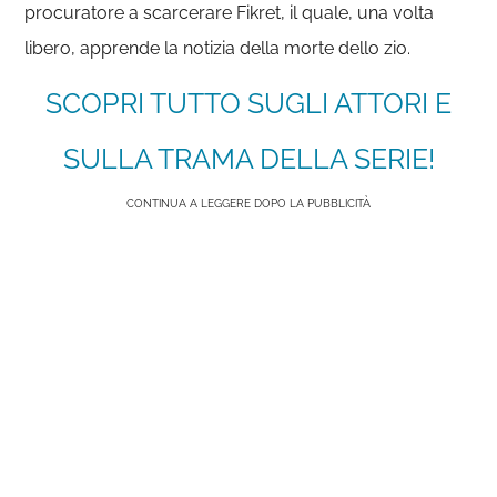
procuratore a scarcerare Fikret, il quale, una volta
libero, apprende la notizia della morte dello zio.
SCOPRI TUTTO SUGLI ATTORI E
SULLA TRAMA DELLA SERIE!
CONTINUA A LEGGERE DOPO LA PUBBLICITÀ