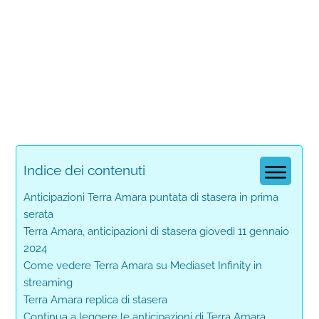
Indice dei contenuti
Anticipazioni Terra Amara puntata di stasera in prima
serata
Terra Amara, anticipazioni di stasera giovedì 11 gennaio
2024
Come vedere Terra Amara su Mediaset Infinity in
streaming
Terra Amara replica di stasera
Continua a leggere le anticipazioni di Terra Amara