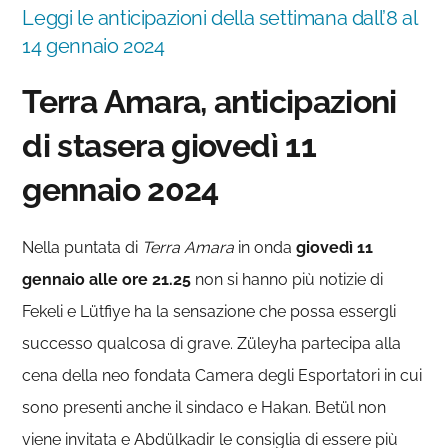
Leggi le anticipazioni della settimana dall’8 al
14 gennaio 2024
Terra Amara, anticipazioni
di stasera giovedì 11
gennaio 2024
Nella puntata di
Terra Amara
in onda
giovedì 11
gennaio alle ore 21.25
non si hanno più notizie di
Fekeli e Lütfiye ha la sensazione che possa essergli
successo qualcosa di grave. Züleyha partecipa alla
cena della neo fondata Camera degli Esportatori in cui
sono presenti anche il sindaco e Hakan. Betül non
viene invitata e Abdülkadir le consiglia di essere più