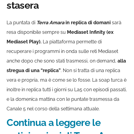
stasera
La puntata di
Terra Amara
in replica di domani
sarà
resa disponibile sempre su
Mediaset Infinity (ex
Mediaset Play).
La piattaforma permette di
recuperare i programmi in onda sulle reti Mediaset
anche dopo che sono stati trasmessi, on demand,
alla
stregua di una “replica”
. Non si tratta di una replica
vera e propria, ma è come se lo fosse. La soap turca è
inoltre in replica tutti i giorni su La5 con episodi passati,
e la domenica mattina con le puntate trasmessa da
Canale 5 nel corso della settimana attuale.
Continua a leggere le