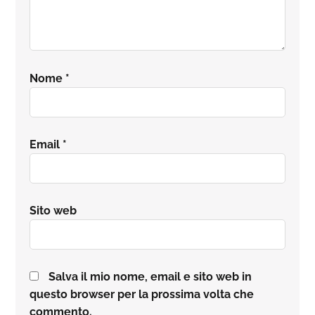
Nome
*
Email
*
Sito web
Salva il mio nome, email e sito web in
questo browser per la prossima volta che
commento.