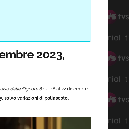
icembre 2023,
adiso delle Signore 8
dal 18 al 22 dicembre
 salvo variazioni di palinsesto.