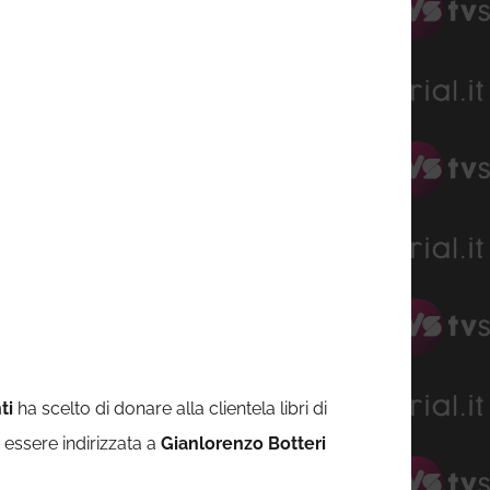
ti
ha scelto di donare alla clientela libri di
essere indirizzata a
Gianlorenzo Botteri