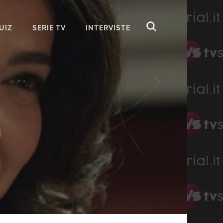
UIZ
SERIE TV
INTERVISTE