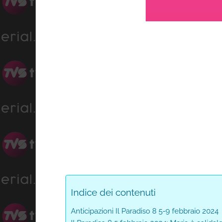
Progress
:
Unmute
0%
Indice dei contenuti
Anticipazioni Il Paradiso 8 5-9 febbraio 2024