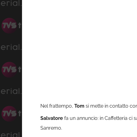
Nel frattempo,
Tom
si mette in contatto c
Salvatore
fa un annuncio: in Caffetteria ci s
Sanremo.