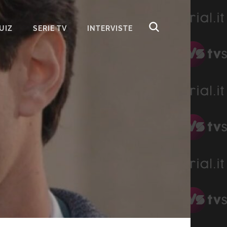
UIZ
SERIE TV
INTERVISTE