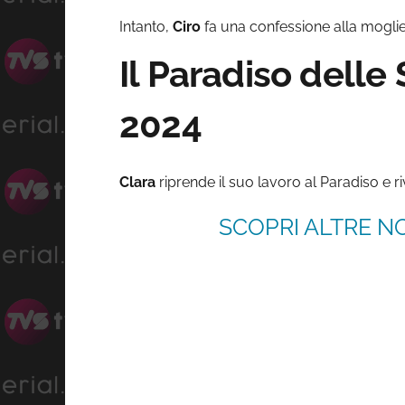
Intanto,
Ciro
fa una confessione alla mogl
Il Paradiso delle
2024
Clara
riprende il suo lavoro al Paradiso e 
SCOPRI ALTRE NO