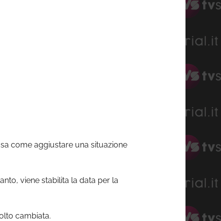
 sa come aggiustare una situazione
nto, viene stabilita la data per la
olto cambiata.