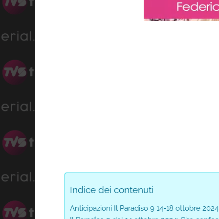
Progress
:
Unmute
0%
Indice dei contenuti
Anticipazioni Il Paradiso 9 14-18 ottobre 2024