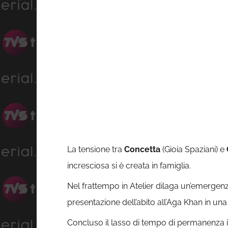
La tensione tra
Concetta
(Gioia Spaziani) e
incresciosa si è creata in famiglia.
Nel frattempo in Atelier dilaga un’emerge
presentazione dell’abito all’Aga Khan in una
Concluso il lasso di tempo di permanenza i