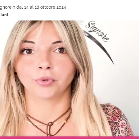
ignore 9 dal 14 al 18 ottobre 2024
iani