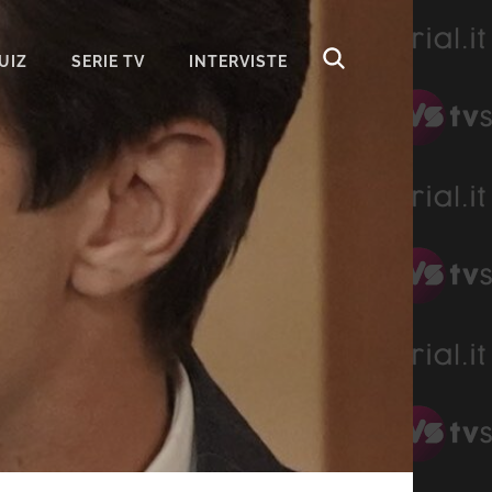
UIZ
SERIE TV
INTERVISTE