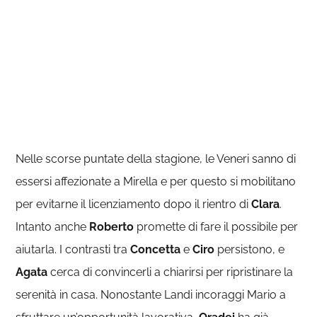
Nelle scorse puntate della stagione, le Veneri sanno di
essersi affezionate a Mirella e per questo si mobilitano
per evitarne il licenziamento dopo il rientro di
Clara
.
Intanto anche
Roberto
promette di fare il possibile per
aiutarla. I contrasti tra
Concetta
e
Ciro
persistono, e
Agata
cerca di convincerli a chiarirsi per ripristinare la
serenità in casa. Nonostante Landi incoraggi Mario a