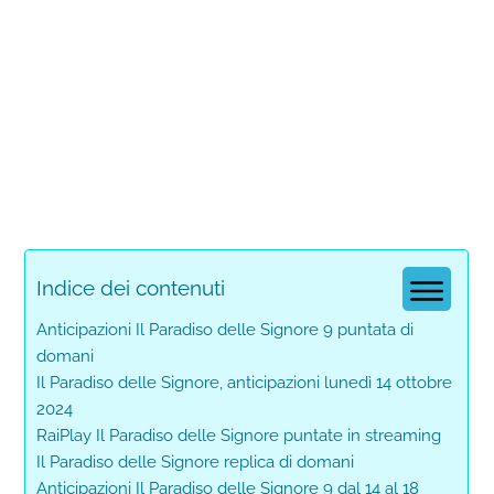
Indice dei contenuti
Anticipazioni Il Paradiso delle Signore 9 puntata di
domani
Il Paradiso delle Signore, anticipazioni lunedì 14 ottobre
2024
RaiPlay Il Paradiso delle Signore puntate in streaming
Il Paradiso delle Signore replica di domani
Anticipazioni Il Paradiso delle Signore 9 dal 14 al 18