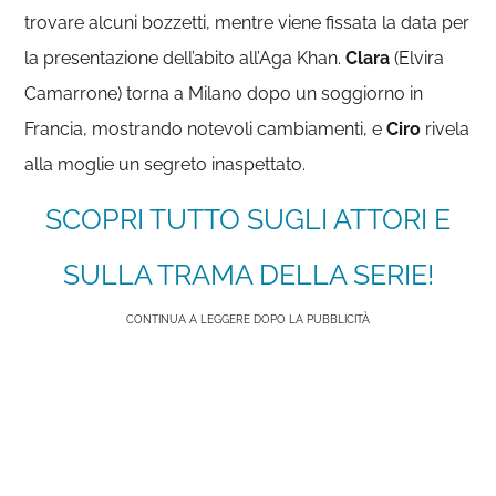
trovare alcuni bozzetti, mentre viene fissata la data per
la presentazione dell’abito all’Aga Khan.
Clara
(Elvira
Camarrone) torna a Milano dopo un soggiorno in
Francia, mostrando notevoli cambiamenti, e
Ciro
rivela
alla moglie un segreto inaspettato.
SCOPRI TUTTO SUGLI ATTORI E
SULLA TRAMA DELLA SERIE!
CONTINUA A LEGGERE DOPO LA PUBBLICITÀ