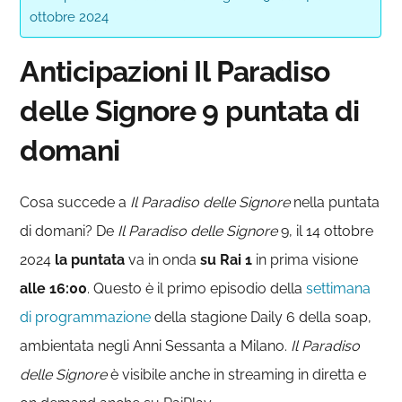
ottobre 2024
Anticipazioni Il Paradiso
delle Signore 9 puntata di
domani
Cosa succede a
Il Paradiso delle Signore
nella puntata
di domani? De
Il Paradiso delle
Signore
9, il 14 ottobre
2024
la puntata
va in onda
su Rai 1
in prima visione
alle 16:00
. Questo è il primo episodio della
settimana
di programmazione
della stagione Daily 6 della soap,
ambientata negli Anni Sessanta a Milano.
Il Paradiso
delle Signore
è visibile anche in streaming in diretta e