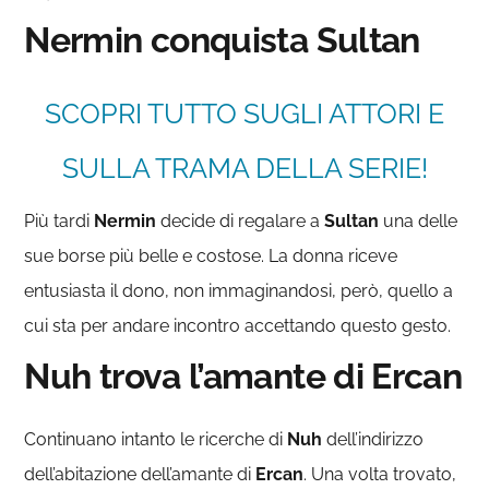
Nermin conquista Sultan
SCOPRI TUTTO SUGLI ATTORI E
SULLA TRAMA DELLA SERIE!
Più tardi
Nermin
decide di regalare a
Sultan
una delle
sue borse più belle e costose. La donna riceve
entusiasta il dono, non immaginandosi, però, quello a
cui sta per andare incontro accettando questo gesto.
Nuh trova l’amante di Ercan
Continuano intanto le ricerche di
Nuh
dell’indirizzo
dell’abitazione dell’amante di
Ercan
. Una volta trovato,