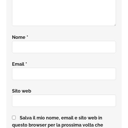
Nome
*
Email
*
Sito web
Salva il mio nome, email e sito web in
questo browser per la prossima volta che