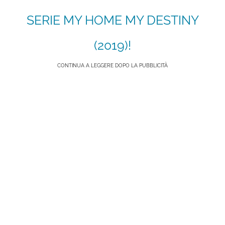
SERIE MY HOME MY DESTINY
(2019)!
CONTINUA A LEGGERE DOPO LA PUBBLICITÀ