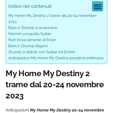
Indice dei contenuti
My Home My Destiny 2 trame dal 20-24 novembre
2023
Baris e Zeynep si avvicinano
Nermin conquista Sultan
Nuh trova l’amante di Ercan
Baris e Zeynep litigano
Zeynep si distrae con Sultan ed Emine
Anticipazioni My Home My Destiny prossima settimana
My Home My Destiny 2
trame dal 20-24 novembre
2023
Anticipazioni
My Home My Destiny
20-24 novembre