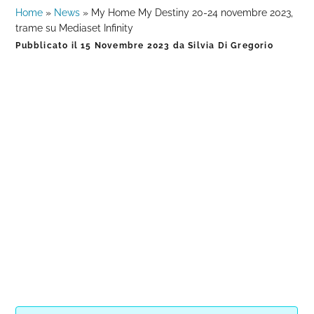
Home
»
News
»
My Home My Destiny 20-24 novembre 2023,
trame su Mediaset Infinity
Pubblicato il
15 Novembre 2023
da
Silvia Di Gregorio