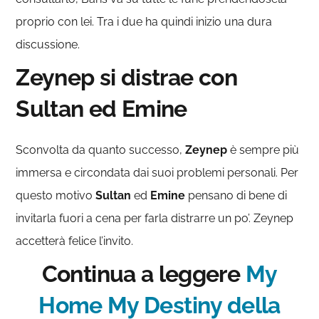
proprio con lei. Tra i due ha quindi inizio una dura
discussione.
Zeynep si distrae con
Sultan ed Emine
Sconvolta da quanto successo,
Zeynep
è sempre più
immersa e circondata dai suoi problemi personali. Per
questo motivo
Sultan
ed
Emine
pensano di bene di
invitarla fuori a cena per farla distrarre un po’. Zeynep
accetterà felice l’invito.
Continua a leggere
My
Home My Destiny della