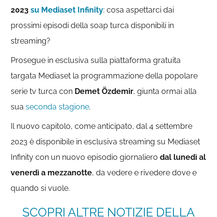
2023
su Mediaset Infinity
: cosa aspettarci dai
prossimi episodi della soap turca disponibili in
streaming?
Prosegue in esclusiva sulla piattaforma gratuita
targata Mediaset la programmazione della popolare
serie tv turca con
Demet Özdemir
, giunta ormai alla
sua
seconda stagione
.
Il nuovo capitolo, come anticipato, dal 4 settembre
2023 è disponibile in esclusiva streaming su Mediaset
Infinity con un nuovo episodio giornaliero
dal lunedì al
venerdì a mezzanotte
, da vedere e rivedere dove e
quando si vuole.
SCOPRI ALTRE NOTIZIE DELLA