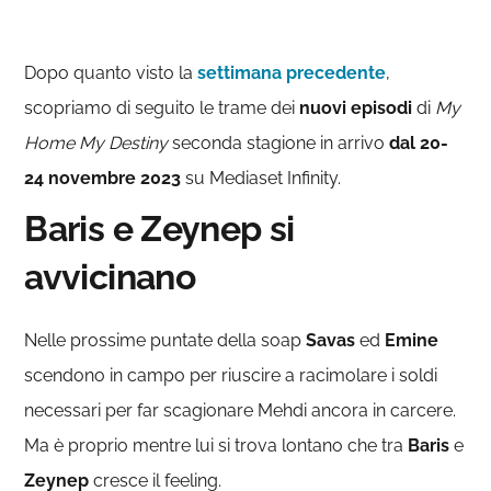
Dopo quanto visto la
settimana precedente
,
scopriamo di seguito le trame dei
nuovi episodi
di
My
Home My Destiny
seconda stagione in arrivo
dal 20-
24 novembre 2023
su Mediaset Infinity.
Baris e Zeynep si
avvicinano
Nelle prossime puntate della soap
Savas
ed
Emine
scendono in campo per riuscire a racimolare i soldi
necessari per far scagionare Mehdi ancora in carcere.
Ma è proprio mentre lui si trova lontano che tra
Baris
e
Zeynep
cresce il feeling.