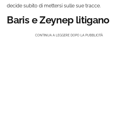
decide subito di mettersi sulle sue tracce.
Baris e Zeynep litigano
CONTINUA A LEGGERE DOPO LA PUBBLICITÀ