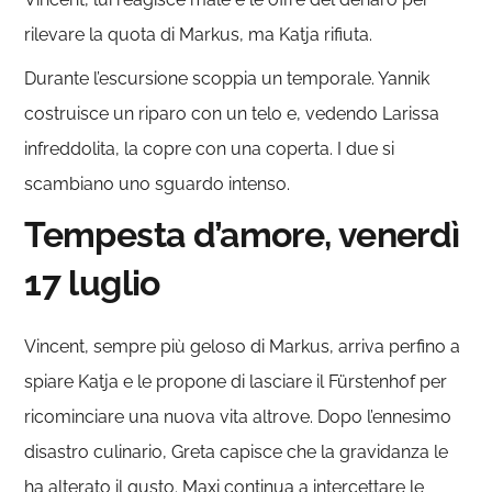
rilevare la quota di Markus, ma Katja rifiuta.
Durante l’escursione scoppia un temporale. Yannik
costruisce un riparo con un telo e, vedendo Larissa
infreddolita, la copre con una coperta. I due si
scambiano uno sguardo intenso.
Tempesta d’amore, venerdì
17 luglio
Vincent, sempre più geloso di Markus, arriva perfino a
spiare Katja e le propone di lasciare il Fürstenhof per
ricominciare una nuova vita altrove. Dopo l’ennesimo
disastro culinario, Greta capisce che la gravidanza le
ha alterato il gusto. Maxi continua a intercettare le