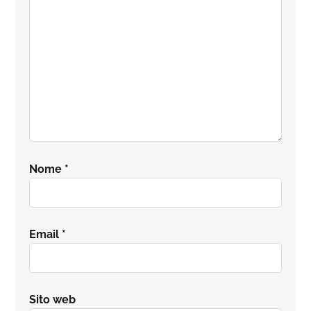
Nome
*
Email
*
Sito web