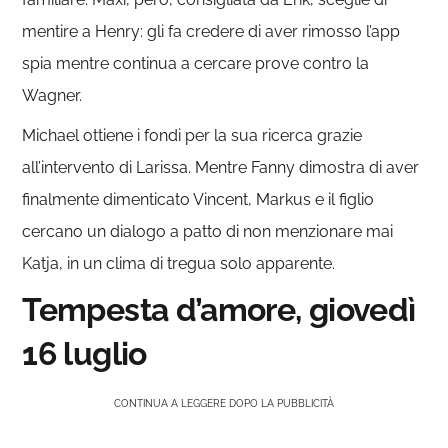
mentire a Henry: gli fa credere di aver rimosso l’app
spia mentre continua a cercare prove contro la
Wagner.
Michael ottiene i fondi per la sua ricerca grazie
all’intervento di Larissa. Mentre Fanny dimostra di aver
finalmente dimenticato Vincent, Markus e il figlio
cercano un dialogo a patto di non menzionare mai
Katja, in un clima di tregua solo apparente.
Tempesta d’amore, giovedì
16 luglio
CONTINUA A LEGGERE DOPO LA PUBBLICITÀ