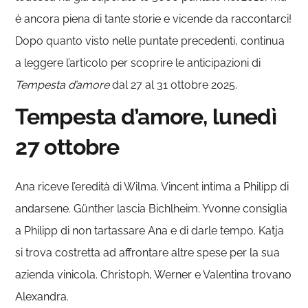
è ancora piena di tante storie e vicende da raccontarci!
Dopo quanto visto nelle puntate precedenti, continua
a leggere l’articolo per scoprire le anticipazioni di
Tempesta d’amore
dal 27 al 31 ottobre 2025.
Tempesta d’amore, lunedì
27 ottobre
Ana riceve l’eredità di Wilma. Vincent intima a Philipp di
andarsene. Günther lascia Bichlheim. Yvonne consiglia
a Philipp di non tartassare Ana e di darle tempo. Katja
si trova costretta ad affrontare altre spese per la sua
azienda vinicola. Christoph, Werner e Valentina trovano
Alexandra.