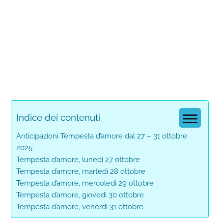
Indice dei contenuti
Anticipazioni Tempesta d’amore dal 27 – 31 ottobre
2025
Tempesta d’amore, lunedì 27 ottobre
Tempesta d’amore, martedì 28 ottobre
Tempesta d’amore, mercoledì 29 ottobre
Tempesta d’amore, giovedì 30 ottobre
Tempesta d’amore, venerdì 31 ottobre