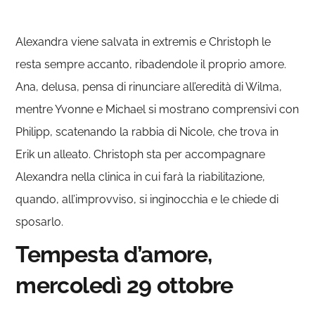
Alexandra viene salvata in extremis e Christoph le
resta sempre accanto, ribadendole il proprio amore.
Ana, delusa, pensa di rinunciare all’eredità di Wilma,
mentre Yvonne e Michael si mostrano comprensivi con
Philipp, scatenando la rabbia di Nicole, che trova in
Erik un alleato. Christoph sta per accompagnare
Alexandra nella clinica in cui farà la riabilitazione,
quando, all’improvviso, si inginocchia e le chiede di
sposarlo.
Tempesta d’amore,
mercoledì 29 ottobre