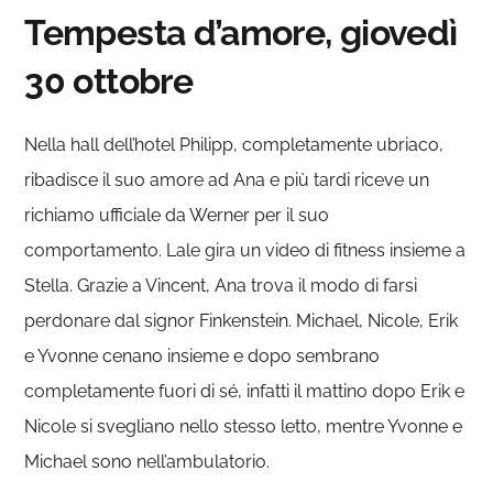
Tempesta d’amore, giovedì
30 ottobre
Nella hall dell’hotel Philipp, completamente ubriaco,
ribadisce il suo amore ad Ana e più tardi riceve un
richiamo ufficiale da Werner per il suo
comportamento. Lale gira un video di fitness insieme a
Stella. Grazie a Vincent, Ana trova il modo di farsi
perdonare dal signor Finkenstein. Michael, Nicole, Erik
e Yvonne cenano insieme e dopo sembrano
completamente fuori di sé, infatti il mattino dopo Erik e
Nicole si svegliano nello stesso letto, mentre Yvonne e
Michael sono nell’ambulatorio.