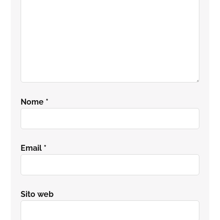
Nome
*
Email
*
Sito web