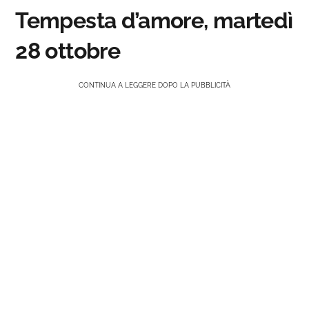
Tempesta d’amore, martedì
28 ottobre
CONTINUA A LEGGERE DOPO LA PUBBLICITÀ