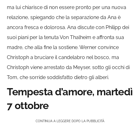
ma lui chiarisce di non essere pronto per una nuova
relazione, spiegando che la separazione da Ana è
ancora fresca e dolorosa. Ana discute con Philipp dei
suoi piani per la tenuta Von Thalheim e affronta sua
madre, che alla fine la sostiene. Werner convince
Christoph a bruciare il candelabro nel bosco, ma
Christoph viene arrestato da Meyser, sotto gli occhi di
Tom, che sorride soddisfatto dietro gli alberi.
Tempesta d’amore, martedì
7 ottobre
CONTINUA A LEGGERE DOPO LA PUBBLICITÀ