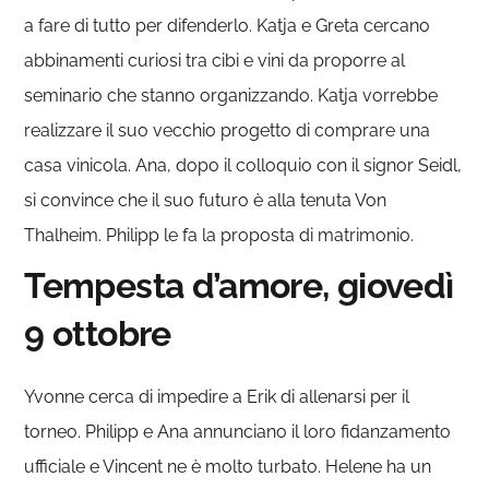
a fare di tutto per difenderlo. Katja e Greta cercano
abbinamenti curiosi tra cibi e vini da proporre al
seminario che stanno organizzando. Katja vorrebbe
realizzare il suo vecchio progetto di comprare una
casa vinicola. Ana, dopo il colloquio con il signor Seidl,
si convince che il suo futuro è alla tenuta Von
Thalheim. Philipp le fa la proposta di matrimonio.
Tempesta d’amore, giovedì
9 ottobre
Yvonne cerca di impedire a Erik di allenarsi per il
torneo. Philipp e Ana annunciano il loro fidanzamento
ufficiale e Vincent ne è molto turbato. Helene ha un