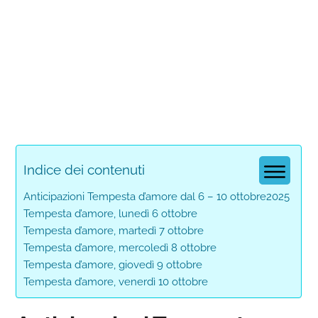
Indice dei contenuti
Anticipazioni Tempesta d’amore dal 6 – 10 ottobre2025
Tempesta d’amore, lunedì 6 ottobre
Tempesta d’amore, martedì 7 ottobre
Tempesta d’amore, mercoledì 8 ottobre
Tempesta d’amore, giovedì 9 ottobre
Tempesta d’amore, venerdì 10 ottobre