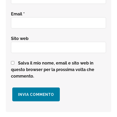
Email
*
Sito web
Salva il mio nome, email e sito web in
questo browser per la prossima volta che
commento.