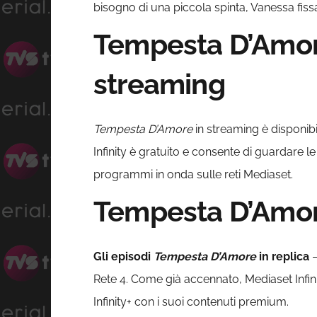
bisogno di una piccola spinta, Vanessa fi
Tempesta D’Amore
streaming
Tempesta D’Amore
in streaming è disponibi
Infinity è gratuito e consente di guardare l
programmi in onda sulle reti Mediaset.
Tempesta D’Amore
Gli episodi
Tempesta D’Amore
in replica
–
Rete 4. Come già accennato, Mediaset Infi
Infinity+ con i suoi contenuti premium.