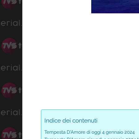
Progress
Unmute
0%
Indice dei contenuti
Tempesta D'Amore di oggi 4 gennaio 2024