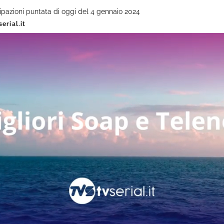
pazioni puntata di oggi del 4 gennaio 2024
erial.it