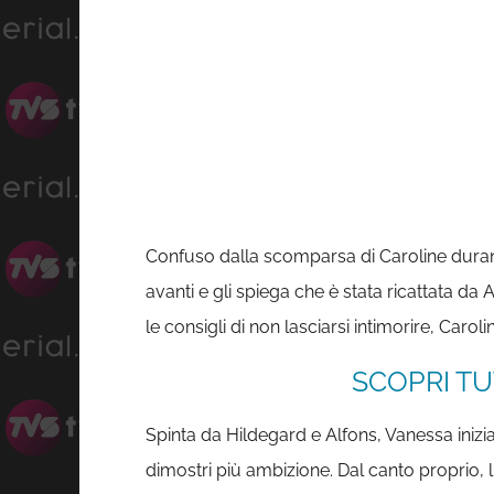
Confuso dalla scomparsa di Caroline durante 
avanti e gli spiega che è stata ricattata d
le consigli di non lasciarsi intimorire, Caro
SCOPRI TU
Spinta da Hildegard e Alfons, Vanessa inizi
dimostri più ambizione. Dal canto proprio, 