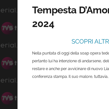
Tempesta D’Amore 
2024
SCOPRI ALTR
Nella puntata di oggi della soap opera ted
pertanto lui ha intenzione di andarsene, de
restare e anche per avvicinare di nuovo Lia
conferenza stampa. Il suo malore, tuttavia,