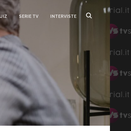
UIZ
SERIE TV
INTERVISTE