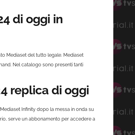
 di oggi in
rgato Mediaset del tutto legale. Mediaset
emand. Nel catalogo sono presenti tanti
 replica di oggi
 Mediaset Infinity dopo la messa in onda su
rario, serve un abbonamento per accedere a