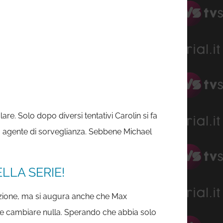
re. Solo dopo diversi tentativi Carolin si fa
sua agente di sorveglianza. Sebbene Michael
LLA SERIE!
mazione, ma si augura anche che Max
ole cambiare nulla. Sperando che abbia solo