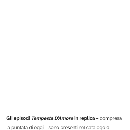
Gli episodi
Tempesta D’Amore
in replica
– compresa
la puntata di oggi – sono presenti nel catalogo di