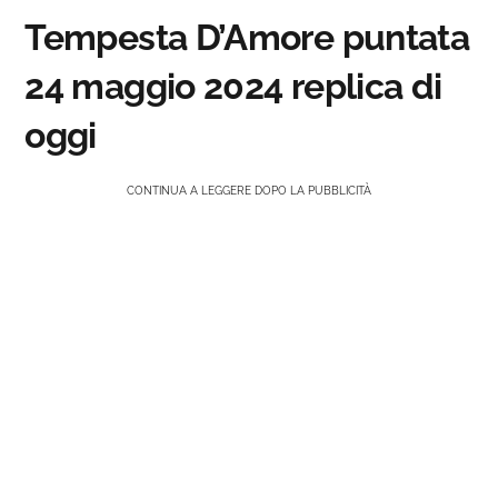
Tempesta D’Amore puntata
24 maggio 2024 replica di
oggi
CONTINUA A LEGGERE DOPO LA PUBBLICITÀ