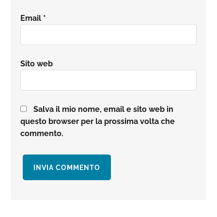
Email
*
Sito web
Salva il mio nome, email e sito web in
questo browser per la prossima volta che
commento.