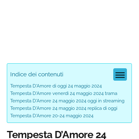
Indice dei contenuti
Tempesta D'Amore di oggi 24 maggio 2024
Tempesta D'Amore venerdì 24 maggio 2024 trama
Tempesta D'Amore 24 maggio 2024 oggi in streaming
Tempesta D'Amore 24 maggio 2024 replica di oggi
Tempesta D'Amore 20-24 maggio 2024
Tempesta D’Amore 24