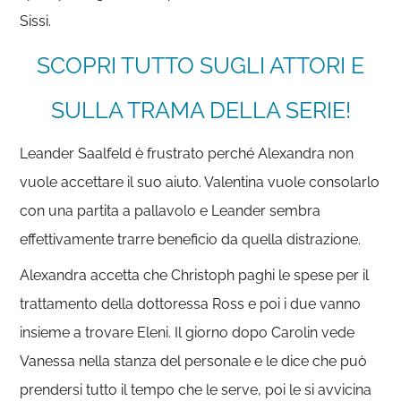
Sissi.
SCOPRI TUTTO SUGLI ATTORI E
SULLA TRAMA DELLA SERIE!
Leander Saalfeld è frustrato perché Alexandra non
vuole accettare il suo aiuto. Valentina vuole consolarlo
con una partita a pallavolo e Leander sembra
effettivamente trarre beneficio da quella distrazione.
Alexandra accetta che Christoph paghi le spese per il
trattamento della dottoressa Ross e poi i due vanno
insieme a trovare Eleni. Il giorno dopo Carolin vede
Vanessa nella stanza del personale e le dice che può
prendersi tutto il tempo che le serve, poi le si avvicina