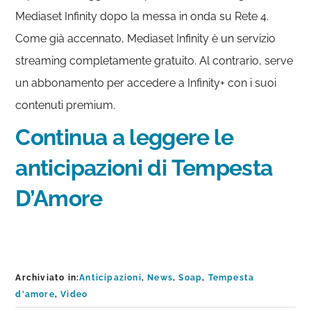
Mediaset Infinity dopo la messa in onda su Rete 4.
Come già accennato, Mediaset Infinity è un servizio
streaming completamente gratuito. Al contrario, serve
un abbonamento per accedere a Infinity+ con i suoi
contenuti premium.
Continua a leggere le
anticipazioni di Tempesta
D’Amore
Archiviato in:
Anticipazioni
,
News
,
Soap
,
Tempesta
d'amore
,
Video