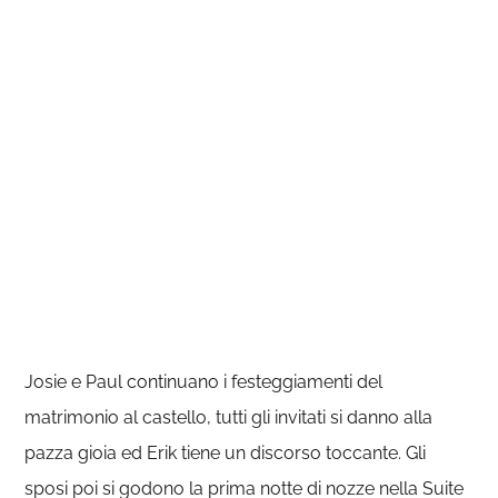
Josie e Paul continuano i festeggiamenti del
matrimonio al castello, tutti gli invitati si danno alla
pazza gioia ed Erik tiene un discorso toccante. Gli
sposi poi si godono la prima notte di nozze nella Suite