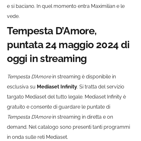
e si baciano. In quel momento entra Maximilian e le
vede.
Tempesta D’Amore,
puntata 24 maggio 2024 di
oggi in streaming
Tempesta D’Amore
in streaming è disponibile in
esclusiva su
Mediaset Infinity
. Si tratta del servizio
targato Mediaset del tutto legale. Mediaset Infinity è
gratuito e consente di guardare le puntate di
Tempesta D’Amore
in streaming in diretta e on
demand. Nel catalogo sono presenti tanti programmi
in onda sulle reti Mediaset.