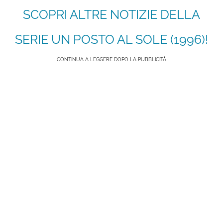
SCOPRI ALTRE NOTIZIE DELLA
SERIE UN POSTO AL SOLE (1996)!
CONTINUA A LEGGERE DOPO LA PUBBLICITÀ