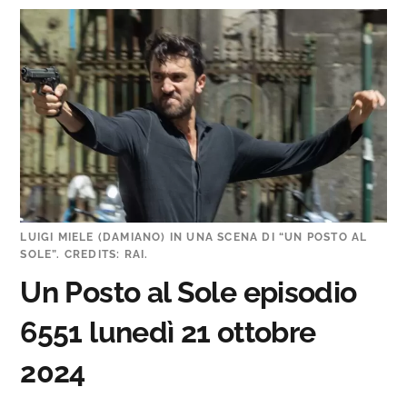
LUIGI MIELE (DAMIANO) IN UNA SCENA DI “UN POSTO AL
SOLE”. CREDITS: RAI.
Un Posto al Sole episodio
6551
lunedì 21 ottobre
2024