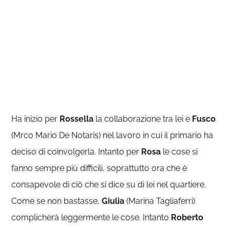
Ha inizio per
Rossella
la collaborazione tra lei e
Fusco
(Mrco Mario De Notaris) nel lavoro in cui il primario ha
deciso di coinvolgerla. Intanto per
Rosa
le cose si
fanno sempre più difficili, soprattutto ora che è
consapevole di ciò che si dice su di lei nel quartiere.
Come se non bastasse,
Giulia
(Marina Tagliaferri)
complicherà leggermente le cose. Intanto
Roberto