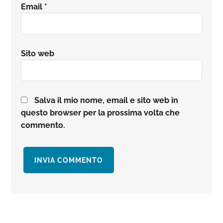
Email
*
Sito web
Salva il mio nome, email e sito web in
questo browser per la prossima volta che
commento.