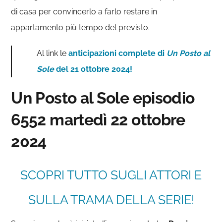
di casa per convincerlo a farlo restare in
appartamento più tempo del previsto.
Al link le
anticipazioni complete di
Un Posto al
Sole
del 21 ottobre 2024!
Un Posto al Sole episodio
6552
martedì 22 ottobre
2024
SCOPRI TUTTO SUGLI ATTORI E
SULLA TRAMA DELLA SERIE!