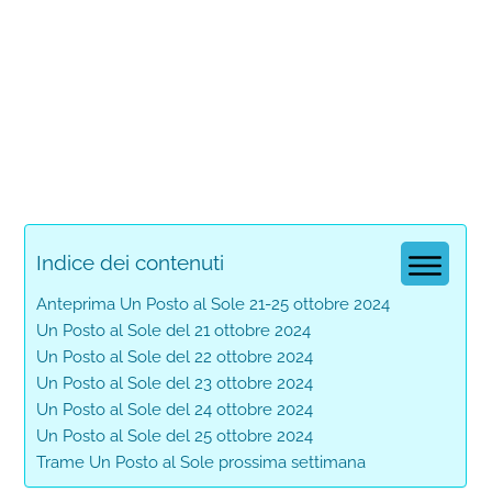
Indice dei contenuti
Anteprima Un Posto al Sole 21-25 ottobre 2024
Un Posto al Sole del 21 ottobre 2024
Un Posto al Sole del 22 ottobre 2024
Un Posto al Sole del 23 ottobre 2024
Un Posto al Sole del 24 ottobre 2024
Un Posto al Sole del 25 ottobre 2024
Trame Un Posto al Sole prossima settimana