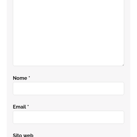
lettore
Nome
*
Email
*
Sito web