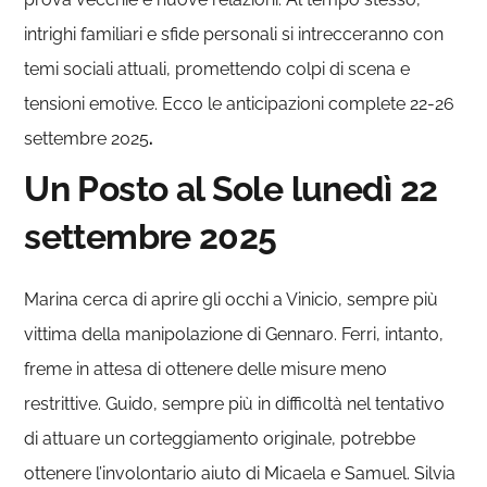
intrighi familiari e sfide personali si intrecceranno con
temi sociali attuali, promettendo colpi di scena e
tensioni emotive. Ecco le anticipazioni complete 22-26
settembre 2025
.
Un Posto al Sole lunedì 22
settembre 2025
Marina cerca di aprire gli occhi a Vinicio, sempre più
vittima della manipolazione di Gennaro. Ferri, intanto,
freme in attesa di ottenere delle misure meno
restrittive. Guido, sempre più in difficoltà nel tentativo
di attuare un corteggiamento originale, potrebbe
ottenere l’involontario aiuto di Micaela e Samuel. Silvia