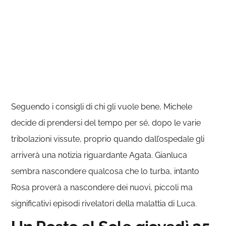
Seguendo i consigli di chi gli vuole bene, Michele
decide di prendersi del tempo per sé, dopo le varie
tribolazioni vissute, proprio quando dall’ospedale gli
arriverà una notizia riguardante Agata. Gianluca
sembra nascondere qualcosa che lo turba, intanto
Rosa proverà a nascondere dei nuovi, piccoli ma
significativi episodi rivelatori della malattia di Luca.