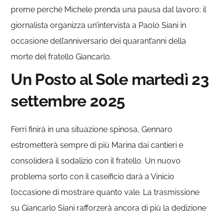
preme perché Michele prenda una pausa dal lavoro; il
giornalista organizza un’intervista a Paolo Siani in
occasione dell’anniversario dei quarant’anni della
morte del fratello Giancarlo.
Un Posto al Sole martedì 23
settembre 2025
Ferri finirà in una situazione spinosa, Gennaro
estrometterà sempre di più Marina dai cantieri e
consoliderà il sodalizio con il fratello. Un nuovo
problema sorto con il caseificio darà a Vinicio
l’occasione di mostrare quanto vale. La trasmissione
su Giancarlo Siani rafforzerà ancora di più la dedizione