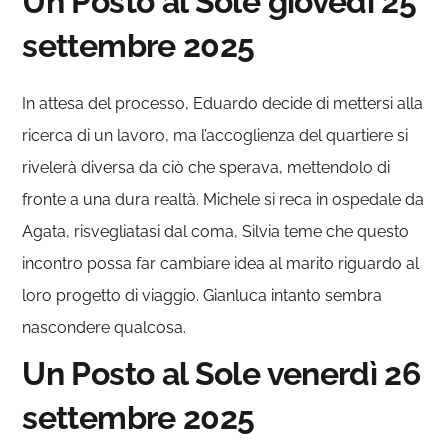
Un Posto al Sole giovedì 25
settembre 2025
In attesa del processo, Eduardo decide di mettersi alla
ricerca di un lavoro, ma l’accoglienza del quartiere si
rivelerà diversa da ciò che sperava, mettendolo di
fronte a una dura realtà. Michele si reca in ospedale da
Agata, risvegliatasi dal coma, Silvia teme che questo
incontro possa far cambiare idea al marito riguardo al
loro progetto di viaggio. Gianluca intanto sembra
nascondere qualcosa.
Un Posto al Sole venerdì 26
settembre 2025