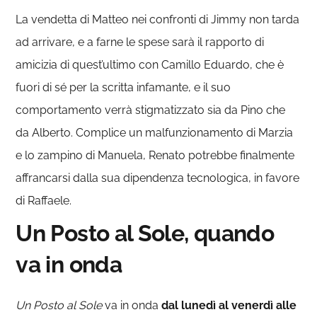
La vendetta di Matteo nei confronti di Jimmy non tarda
ad arrivare, e a farne le spese sarà il rapporto di
amicizia di quest’ultimo con Camillo Eduardo, che è
fuori di sé per la scritta infamante, e il suo
comportamento verrà stigmatizzato sia da Pino che
da Alberto. Complice un malfunzionamento di Marzia
e lo zampino di Manuela, Renato potrebbe finalmente
affrancarsi dalla sua dipendenza tecnologica, in favore
di Raffaele.
Un Posto al Sole, quando
va in onda
Un Posto al Sole
va in onda
dal lunedì al venerdì alle