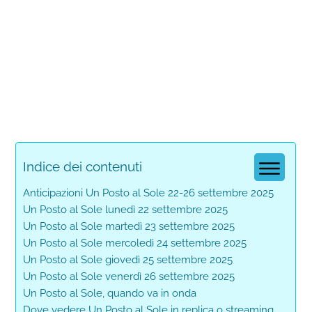
Indice dei contenuti
Anticipazioni Un Posto al Sole 22-26 settembre 2025
Un Posto al Sole lunedì 22 settembre 2025
Un Posto al Sole martedì 23 settembre 2025
Un Posto al Sole mercoledì 24 settembre 2025
Un Posto al Sole giovedì 25 settembre 2025
Un Posto al Sole venerdì 26 settembre 2025
Un Posto al Sole, quando va in onda
Dove vedere Un Posto al Sole in replica o streaming