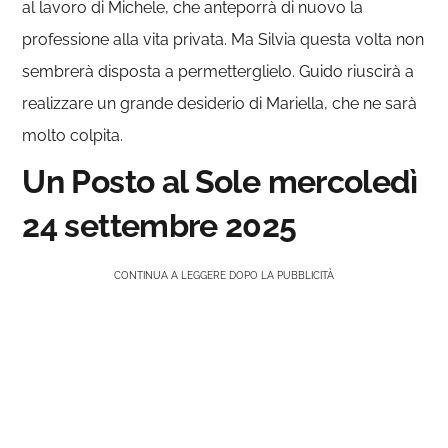
al lavoro di Michele, che anteporrà di nuovo la
professione alla vita privata. Ma Silvia questa volta non
sembrerà disposta a permetterglielo. Guido riuscirà a
realizzare un grande desiderio di Mariella, che ne sarà
molto colpita.
Un Posto al Sole mercoledì
24 settembre 2025
CONTINUA A LEGGERE DOPO LA PUBBLICITÀ