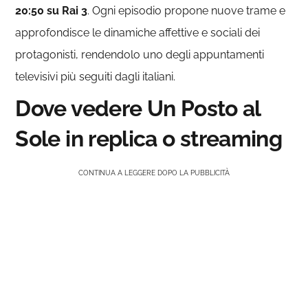
20:50 su Rai 3
. Ogni episodio propone nuove trame e
approfondisce le dinamiche affettive e sociali dei
protagonisti, rendendolo uno degli appuntamenti
televisivi più seguiti dagli italiani.
Dove vedere Un Posto al
Sole in replica o streaming
CONTINUA A LEGGERE DOPO LA PUBBLICITÀ