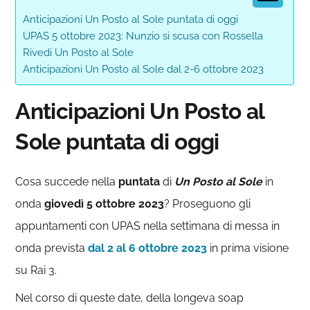
Anticipazioni Un Posto al Sole puntata di oggi
UPAS 5 ottobre 2023: Nunzio si scusa con Rossella
Rivedi Un Posto al Sole
Anticipazioni Un Posto al Sole dal 2-6 ottobre 2023
Anticipazioni Un Posto al
Sole puntata di oggi
Cosa succede nella
puntata
di
Un Posto al Sole
in
onda
giovedì 5 ottobre
2023
? Proseguono gli
appuntamenti con UPAS nella settimana di messa in
onda prevista
dal 2 al 6 ottobre 2023
in prima visione
su Rai 3.
Nel corso di queste date, della longeva soap