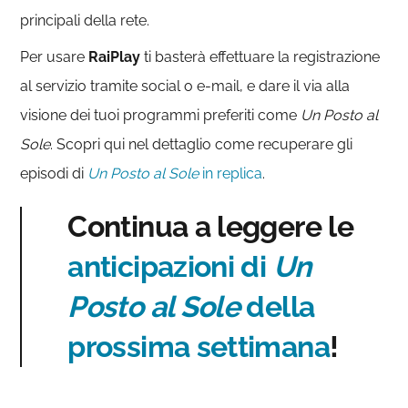
principali della rete.
Per usare
RaiPlay
ti basterà effettuare la registrazione
al servizio tramite social o e-mail, e dare il via alla
visione dei tuoi programmi preferiti come
Un Posto al
Sole
. Scopri qui nel dettaglio come recuperare gli
episodi di
Un Posto al Sole
in replica
.
Continua a leggere le
anticipazioni di
Un
Posto al Sole
della
prossima settimana
!