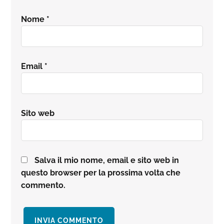
Nome
*
Email
*
Sito web
Salva il mio nome, email e sito web in
questo browser per la prossima volta che
commento.