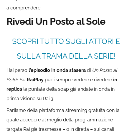
a comprendere.
Rivedi Un Posto al Sole
SCOPRI TUTTO SUGLI ATTORI E
SULLA TRAMA DELLA SERIE!
Hai perso
l’episodio in onda stasera
di
Un Posto al
Sole
? Su
RaiPlay
puoi sempre vedere e rivedere
in
replica
le puntate della soap già andate in onda in
prima visione su Rai 3.
Parliamo della piattaforma streaming gratuita con la
quale accedere al meglio della programmazione
targata Rai già trasmessa – o in diretta – sui canali