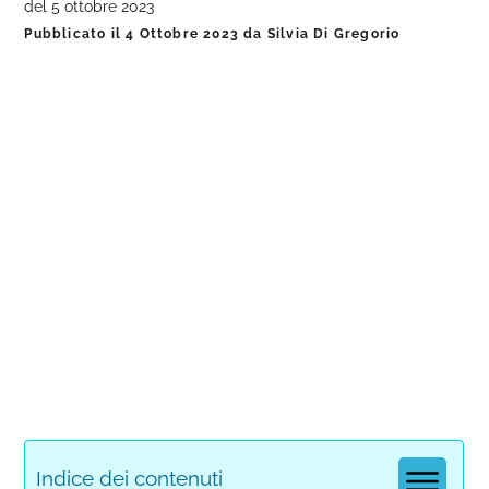
del 5 ottobre 2023
Pubblicato il
4 Ottobre 2023
da
Silvia Di Gregorio
Indice dei contenuti