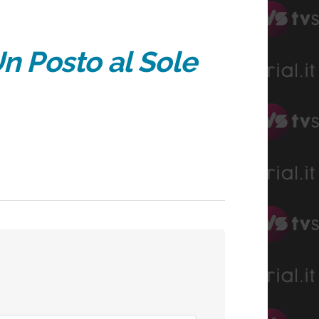
n Posto al Sole