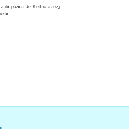
 anticipazioni del 6 ottobre 2023
gorio
i