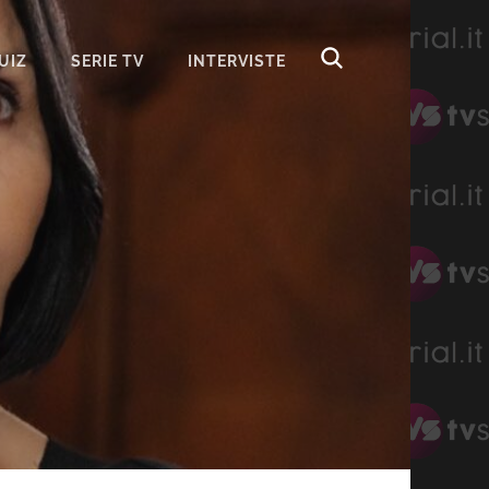
UIZ
SERIE TV
INTERVISTE