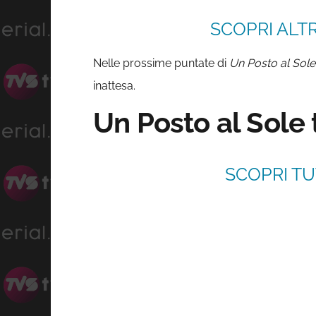
SCOPRI ALTR
Nelle prossime puntate di
Un Posto al Sole
inattesa.
Un Posto al Sole
SCOPRI TU