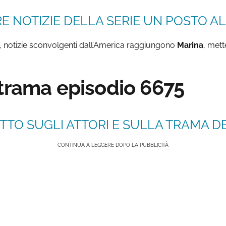
E NOTIZIE DELLA SERIE UN POSTO AL 
,
notizie sconvolgenti dall’America raggiungono
Marina
, mett
 trama episodio 6675
TTO SUGLI ATTORI E SULLA TRAMA DE
CONTINUA A LEGGERE DOPO LA PUBBLICITÀ