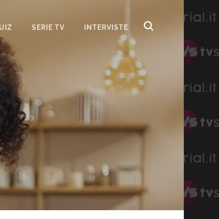
UIZ
SERIE TV
INTERVISTE