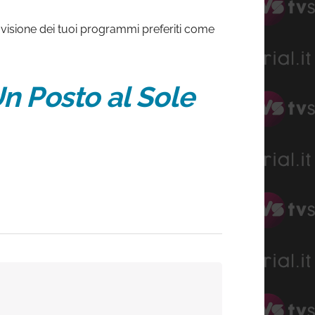
lla visione dei tuoi programmi preferiti come
n Posto al Sole