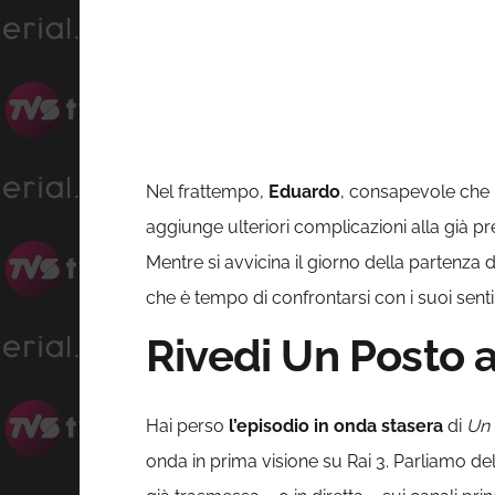
Nel frattempo,
Eduardo
, consapevole che
aggiunge ulteriori complicazioni alla già pr
Mentre si avvicina il giorno della partenza 
che è tempo di confrontarsi con i suoi sent
Rivedi Un Posto a
Hai perso
l’episodio in onda stasera
di
Un 
onda in prima visione su Rai 3. Parliamo d