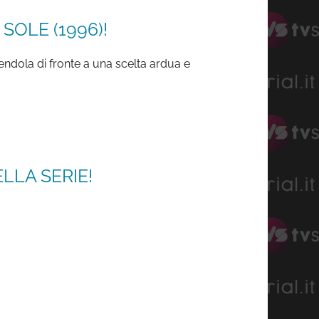
SOLE (1996)!
endola di fronte a una scelta ardua e
LLA SERIE!