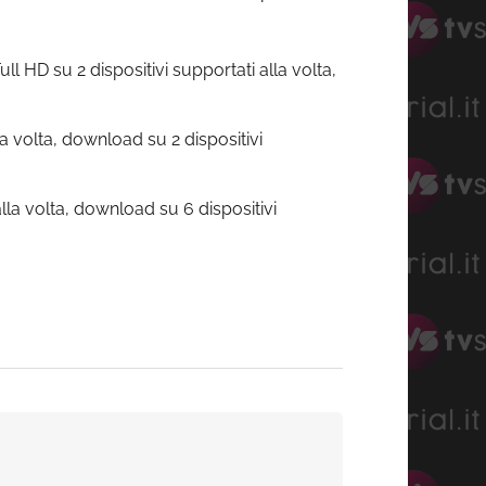
ull HD su 2 dispositivi supportati alla volta,
lla volta, download su 2 dispositivi
alla volta, download su 6 dispositivi