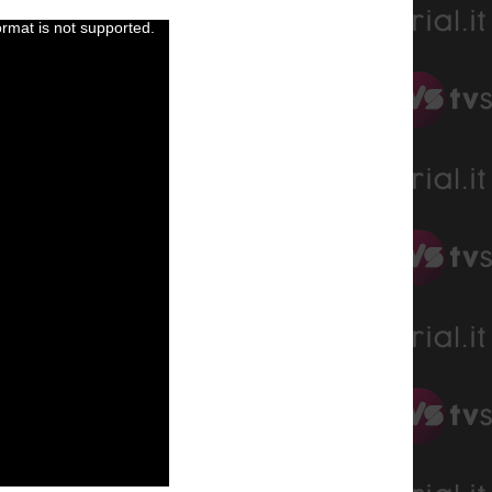
ormat is not supported.