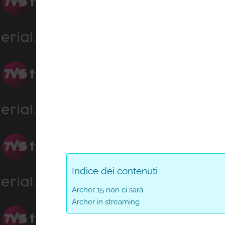
Indice dei contenuti
Archer 15 non ci sarà
Archer in streaming