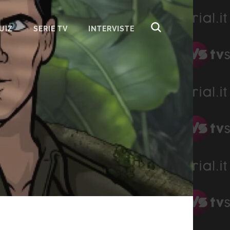
UIZ
SERIE TV
INTERVISTE