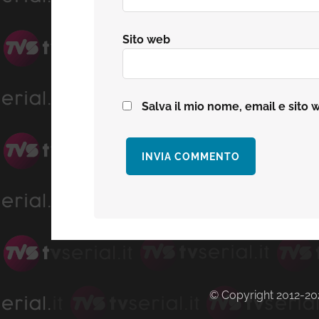
Sito web
Salva il mio nome, email e sito
© Copyright 2012-2026