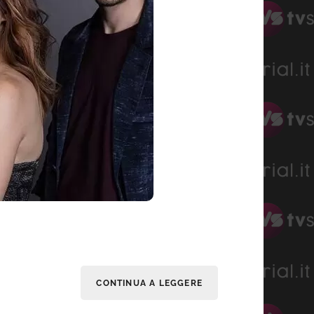
CONTINUA A LEGGERE