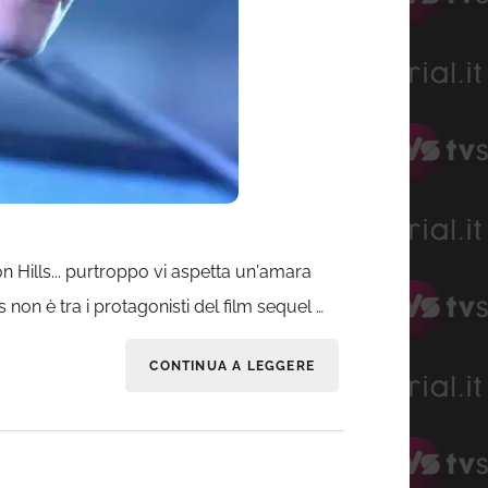
n Hills... purtroppo vi aspetta un'amara
 non è tra i protagonisti del film sequel …
CONTINUA A LEGGERE