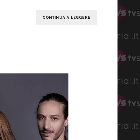
CONTINUA A LEGGERE