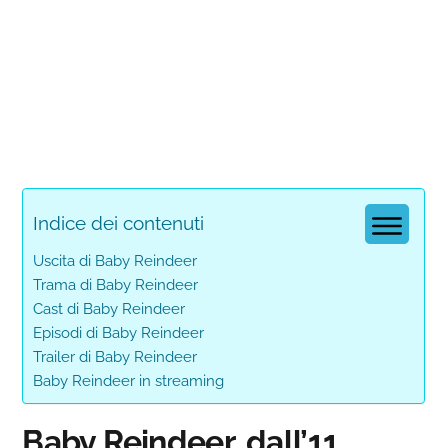
Indice dei contenuti
Uscita di Baby Reindeer
Trama di Baby Reindeer
Cast di Baby Reindeer
Episodi di Baby Reindeer
Trailer di Baby Reindeer
Baby Reindeer in streaming
Baby Reindeer, dall’11