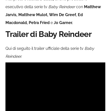
esecutivo della serie tv
Baby Reindeer
con
Matthew
Jarvis, Matthew Mulot, Wim De Greef,
Ed
Macdonald, Petra Fried
e
Jo Garner.
Trailer di
Baby Reindeer
Qui di seguito il trailer ufficiale della serie tv
Baby
Reindeer.