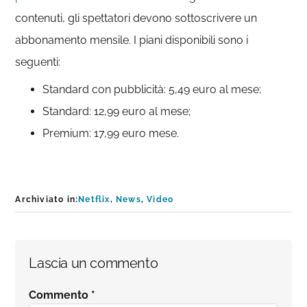
contenuti, gli spettatori devono sottoscrivere un
abbonamento mensile. I piani disponibili sono i
seguenti:
Standard con pubblicità: 5,49 euro al mese;
Standard: 12,99 euro al mese;
Premium: 17,99 euro mese.
Archiviato in:
Netflix
,
News
,
Video
Interazioni
Lascia un commento
del
Commento
*