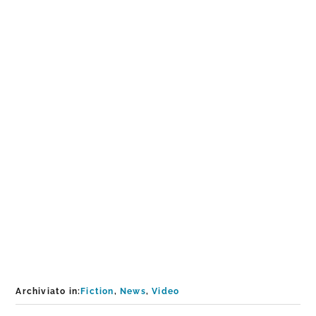
Archiviato in:
Fiction
,
News
,
Video