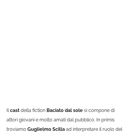
Il
cast
della fiction
Baciato dal sole
si compone di
attori giovani e molto amati dal pubblico. In primis
troviamo
Guglielmo Scilla
ad interpretare il ruolo del