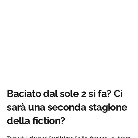
Baciato dal sole 2 si fa? Ci
sarà una seconda stagione
della fiction?