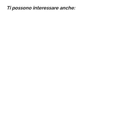
Ti possono interessare anche: