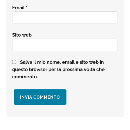
Email
*
Sito web
Salva il mio nome, email e sito web in
questo browser per la prossima volta che
commento.