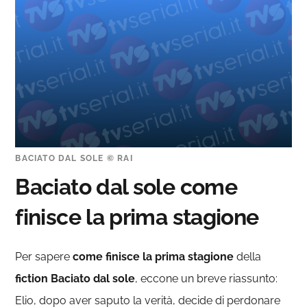
BACIATO DAL SOLE © RAI
Baciato dal sole come
finisce la prima stagione
Per sapere
come finisce la prima stagione
della
fiction Baciato dal sole
, eccone un breve riassunto:
Elio, dopo aver saputo la verità, decide di perdonare