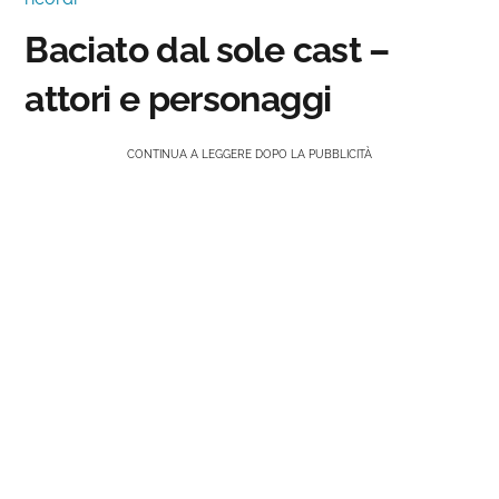
Baciato dal sole cast –
attori e personaggi
CONTINUA A LEGGERE DOPO LA PUBBLICITÀ