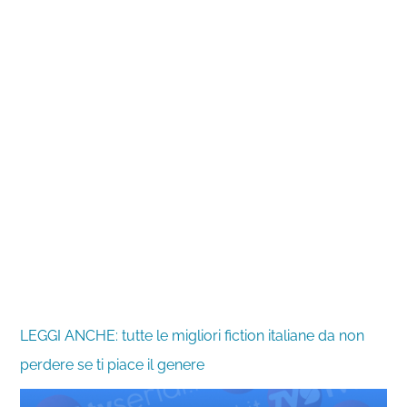
LEGGI ANCHE: tutte le migliori fiction italiane da non
perdere se ti piace il genere