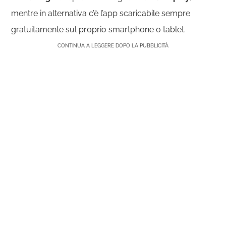
mentre in alternativa c’è l’app scaricabile sempre
gratuitamente sul proprio smartphone o tablet.
CONTINUA A LEGGERE DOPO LA PUBBLICITÀ