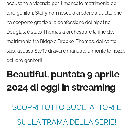
accusano a vicenda per il mancato matrimonio dei
loro genitori. Steffy non riesce a credere a quello che
ha scoperto grazie alla confessione del nipotino
Douglas: è stato Thomas a orchestrare la fine del
matrimonio tra Ridge e Brooke. Thomas, dal canto
suo, accusa Steffy di avere mandato a monte le nozze
dei loro genitori!
Beautiful, puntata 9 aprile
2024 di oggi in streaming
SCOPRI TUTTO SUGLI ATTORI E
SULLA TRAMA DELLA SERIE!