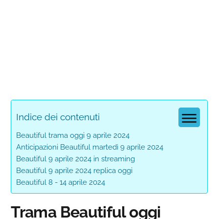
Indice dei contenuti
Beautiful trama oggi 9 aprile 2024
Anticipazioni Beautiful martedì 9 aprile 2024
Beautiful 9 aprile 2024 in streaming
Beautiful 9 aprile 2024 replica oggi
Beautiful 8 - 14 aprile 2024
Trama Beautiful oggi