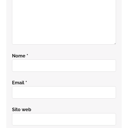
Nome
*
Email
*
Sito web