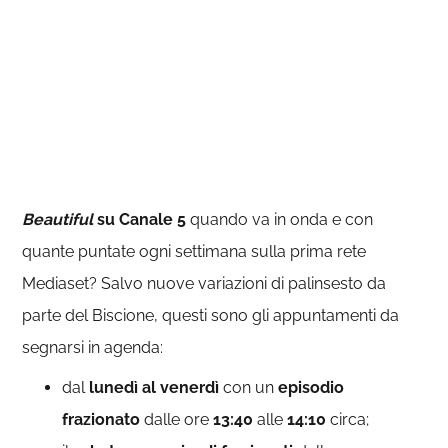
Beautiful
su Canale 5
quando va in onda e con
quante puntate ogni settimana sulla prima rete
Mediaset? Salvo nuove variazioni di palinsesto da
parte del Biscione, questi sono gli appuntamenti da
segnarsi in agenda:
dal
lunedì al venerdì
con un
episodio
frazionato
dalle ore
13:40
alle
14:10
circa;