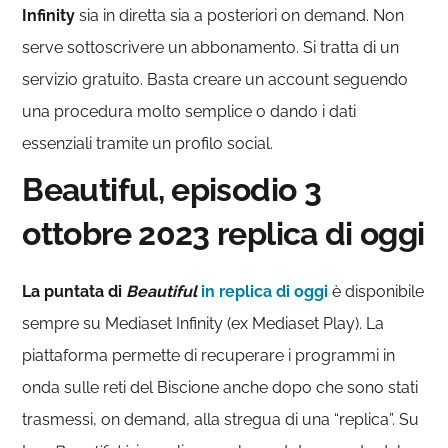
Infinity
sia in diretta sia a posteriori on demand. Non
serve sottoscrivere un abbonamento. Si tratta di un
servizio gratuito. Basta creare un account seguendo
una procedura molto semplice o dando i dati
essenziali tramite un profilo social.
Beautiful, episodio 3
ottobre 2023 replica di oggi
La puntata di
Beautiful
in replica di oggi
è disponibile
sempre su Mediaset Infinity (ex Mediaset Play). La
piattaforma permette di recuperare i programmi in
onda sulle reti del Biscione anche dopo che sono stati
trasmessi, on demand, alla stregua di una “replica”. Su