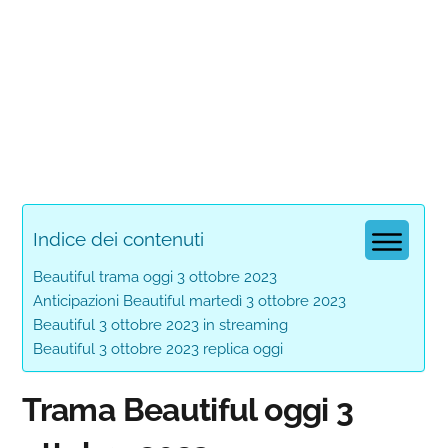
Indice dei contenuti
Beautiful trama oggi 3 ottobre 2023
Anticipazioni Beautiful martedì 3 ottobre 2023
Beautiful 3 ottobre 2023 in streaming
Beautiful 3 ottobre 2023 replica oggi
Trama Beautiful oggi 3