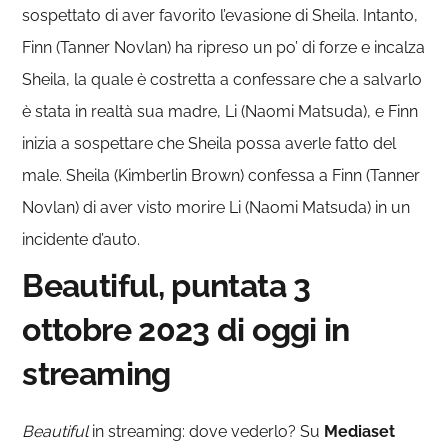
sospettato di aver favorito l’evasione di Sheila. Intanto,
Finn (Tanner Novlan) ha ripreso un po’ di forze e incalza
Sheila, la quale è costretta a confessare che a salvarlo
è stata in realtà sua madre, Li (Naomi Matsuda), e Finn
inizia a sospettare che Sheila possa averle fatto del
male. Sheila (Kimberlin Brown) confessa a Finn (Tanner
Novlan) di aver visto morire Li (Naomi Matsuda) in un
incidente d’auto.
Beautiful, puntata 3
ottobre 2023 di oggi in
streaming
Beautiful
in streaming: dove vederlo? Su
Mediaset