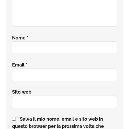
Nome
*
Email
*
Sito web
Salva il mio nome, email e sito web in
questo browser per la prossima volta che