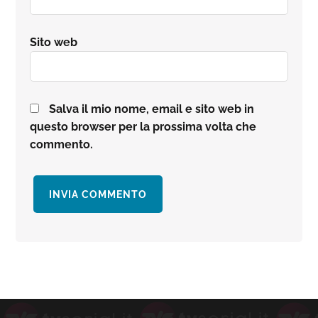
Sito web
Salva il mio nome, email e sito web in
questo browser per la prossima volta che
commento.
Barra
laterale