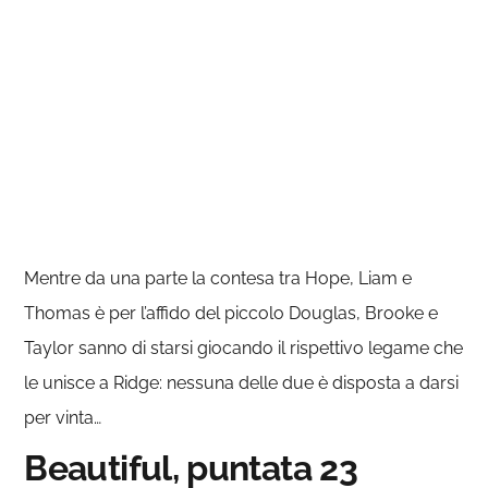
Mentre da una parte la contesa tra Hope, Liam e
Thomas è per l’affido del piccolo Douglas, Brooke e
Taylor sanno di starsi giocando il rispettivo legame che
le unisce a Ridge: nessuna delle due è disposta a darsi
per vinta…
Beautiful, puntata 23