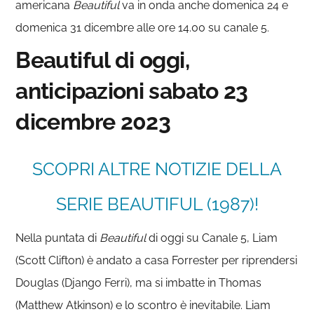
americana
Beautiful
va in onda anche domenica 24 e
domenica 31 dicembre alle ore 14.00 su canale 5.
Beautiful di oggi,
anticipazioni sabato 23
dicembre 2023
SCOPRI ALTRE NOTIZIE DELLA
SERIE BEAUTIFUL (1987)!
Nella puntata di
Beautiful
di oggi su Canale 5, Liam
(Scott Clifton) è andato a casa Forrester per riprendersi
Douglas (Django Ferri), ma si imbatte in Thomas
(Matthew Atkinson) e lo scontro è inevitabile. Liam