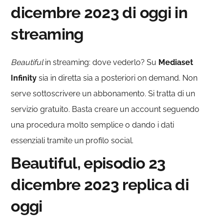
dicembre 2023 di oggi in
streaming
Beautiful
in streaming: dove vederlo? Su
Mediaset
Infinity
sia in diretta sia a posteriori on demand. Non
serve sottoscrivere un abbonamento. Si tratta di un
servizio gratuito. Basta creare un account seguendo
una procedura molto semplice o dando i dati
essenziali tramite un profilo social.
Beautiful, episodio 23
dicembre 2023 replica di
oggi