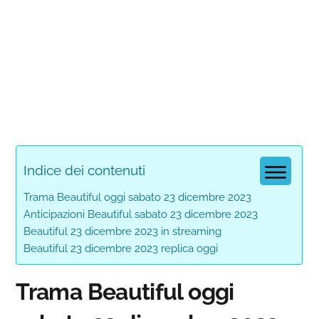
Indice dei contenuti
Trama Beautiful oggi sabato 23 dicembre 2023
Anticipazioni Beautiful sabato 23 dicembre 2023
Beautiful 23 dicembre 2023 in streaming
Beautiful 23 dicembre 2023 replica oggi
Trama Beautiful oggi