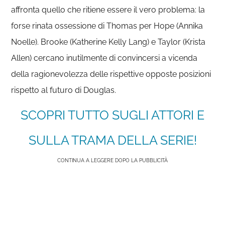
affronta quello che ritiene essere il vero problema: la
forse rinata ossessione di Thomas per Hope (Annika
Noelle). Brooke (Katherine Kelly Lang) e Taylor (Krista
Allen) cercano inutilmente di convincersi a vicenda
della ragionevolezza delle rispettive opposte posizioni
rispetto al futuro di Douglas.
SCOPRI TUTTO SUGLI ATTORI E
SULLA TRAMA DELLA SERIE!
CONTINUA A LEGGERE DOPO LA PUBBLICITÀ