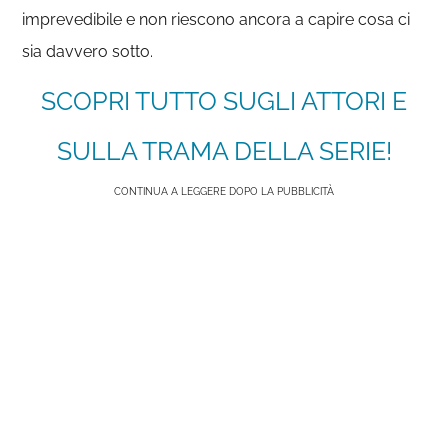
imprevedibile e non riescono ancora a capire cosa ci
sia davvero sotto.
SCOPRI TUTTO SUGLI ATTORI E
SULLA TRAMA DELLA SERIE!
CONTINUA A LEGGERE DOPO LA PUBBLICITÀ