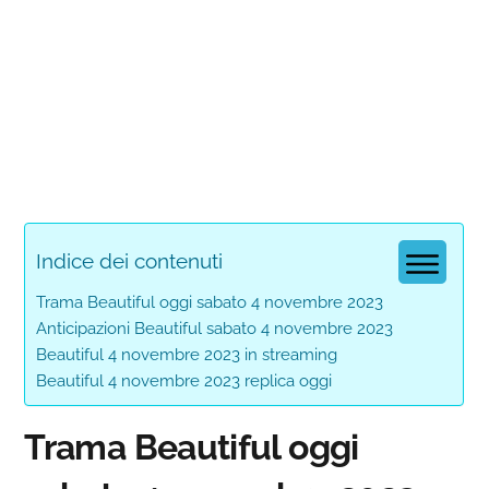
Indice dei contenuti
Trama Beautiful oggi sabato 4 novembre 2023
Anticipazioni Beautiful sabato 4 novembre 2023
Beautiful 4 novembre 2023 in streaming
Beautiful 4 novembre 2023 replica oggi
Trama Beautiful oggi