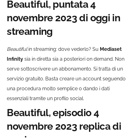
Beautiful, puntata 4
novembre 2023 di oggi in
streaming
Beautiful
in streaming: dove vederlo? Su
Mediaset
Infinity
sia in diretta sia a posteriori on demand. Non
serve sottoscrivere un abbonamento. Si tratta di un
servizio gratuito. Basta creare un account seguendo
una procedura molto semplice o dando i dati
essenziali tramite un profilo social.
Beautiful, episodio 4
novembre 2023 replica di