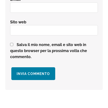
Sito web
Salva il mio nome, email e sito web in
questo browser per la prossima volta che
commento.
Barra